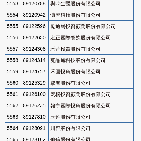
5553
89120788
與時生醫股份有限公司
5554
89120942
慷智科技股份有限公司
5555
89122596
勵迪爾投資顧問股份有限公司
5556
89122630
宏正國際餐飲股份有限公司
5557
89124308
禾菁投資股份有限公司
5558
89124314
寬晶通科技股份有限公司
5559
89124757
禾圓投資股份有限公司
5560
89125329
擎海股份有限公司
5561
89126100
宏桐投資顧問股份有限公司
5562
89126235
翰宇國際投資股份有限公司
5563
89127810
玉雍股份有限公司
5564
89128091
川容股份有限公司
5565
89128162
仙信股份有限公司