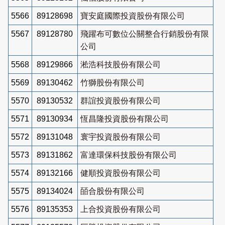
5566
89128698
寶安庭國際投資股份有限公司
5567
89128780
飛躍布可數位公關整合行銷股份有限
公司
5568
89129866
淞浩科技股份有限公司
5569
89130462
竹獅股份有限公司
5570
89130532
群誼投資股份有限公司
5571
89130934
恆昌隆投資股份有限公司
5572
89131048
寰宇投資股份有限公司
5573
89131862
富達環保科技股份有限公司
5574
89132166
健順投資股份有限公司
5575
89134024
皕合股份有限公司
5576
89135353
上合投資股份有限公司