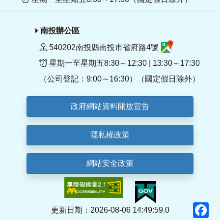
南投辦公區
540202南投縣南投市省府路4號
星期一至星期五8:30～12:30 | 13:30～17:30
（公司登記：9:00～16:30）（國定假日除外）
政府網站資料開放宣告
隱私權政策
網站安全政策
F
更新日期：2026-08-06 14:49:59.0