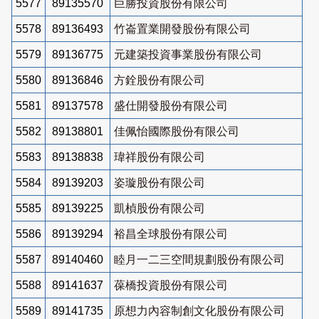
5577
89135570
巨勝投資股份有限公司
5578
89136493
竹崙置業開發股份有限公司
5579
89136775
元建築投資事業股份有限公司
5580
89136846
方銓股份有限公司
5581
89137578
盛仕開發股份有限公司
5582
89138801
佳佩怡國際股份有限公司
5583
89138838
瑋祥股份有限公司
5584
89139203
姿璇股份有限公司
5585
89139225
凱楨股份有限公司
5586
89139294
裕昌全球股份有限公司
5587
89140460
睦月一二三空間規劃股份有限公司
5588
89141637
葆橋投資股份有限公司
5589
89141735
原想力內容制創文化股份有限公司