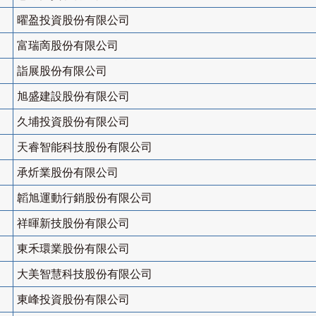
曜盈投資股份有限公司
富瑞啇股份有限公司
詣展股份有限公司
旭盛建設股份有限公司
久埔投資股份有限公司
天睿智能科技股份有限公司
承炘業股份有限公司
韜旭運動行銷股份有限公司
祥暉新技股份有限公司
東禾環業股份有限公司
大美智慧科技股份有限公司
東峰投資股份有限公司