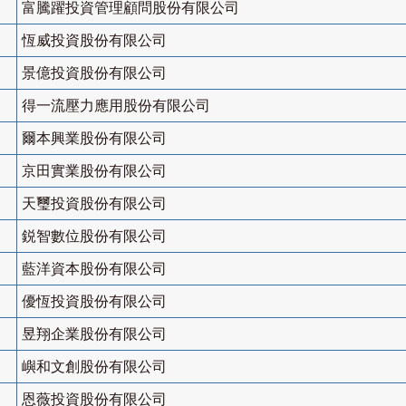
富騰躍投資管理顧問股份有限公司
恆威投資股份有限公司
景億投資股份有限公司
得一流壓力應用股份有限公司
爾本興業股份有限公司
京田實業股份有限公司
天璽投資股份有限公司
鋭智數位股份有限公司
藍洋資本股份有限公司
優恆投資股份有限公司
昱翔企業股份有限公司
嶼和文創股份有限公司
恩薇投資股份有限公司