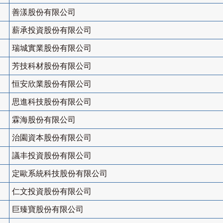
善漾股份有限公司
薪承投資股份有限公司
瑞城實業股份有限公司
芳技科材股份有限公司
恒安欣業股份有限公司
思進科技股份有限公司
霖海股份有限公司
治園資本股份有限公司
議丰投資股份有限公司
定歐系統科技股份有限公司
仁文投資股份有限公司
巨臻寶股份有限公司