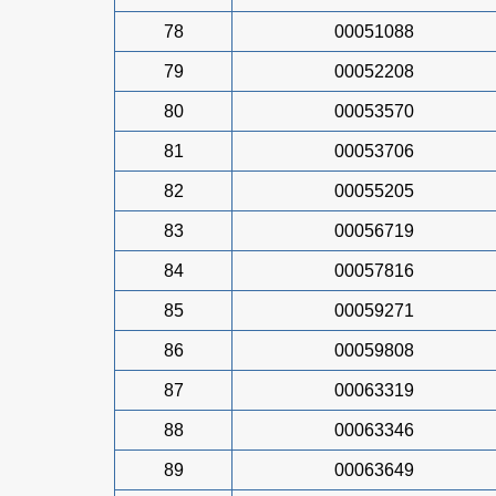
78
00051088
79
00052208
80
00053570
81
00053706
82
00055205
83
00056719
84
00057816
85
00059271
86
00059808
87
00063319
88
00063346
89
00063649