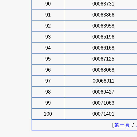
90
00063731
91
00063866
92
00063958
93
00065196
94
00066168
95
00067125
96
00068068
97
00068911
98
00069427
99
00071063
100
00071401
[
第一頁
/