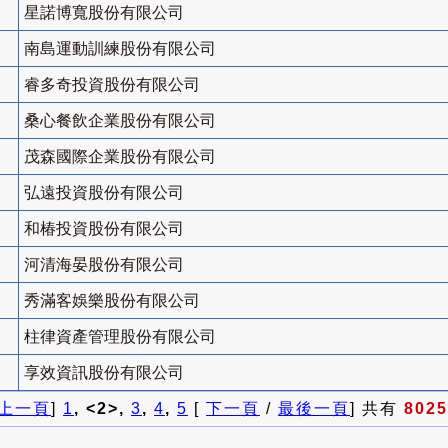
星諾博寬股份有限公司
南島運動訓練股份有限公司
睿多奇投資股份有限公司
桑心餐飲企業股份有限公司
茂森國際企業股份有限公司
弘遠投資股份有限公司
和椿投資股份有限公司
河清海晏股份有限公司
秀滿客娛樂股份有限公司
柱律資產管理股份有限公司
享效資訊股份有限公司
上一頁
]
1
, <2>,
3
,
4
,
5
[
下一頁
/
最後一頁
] 共有
8025