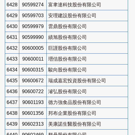
6428
90599274
富聿達科技股份有限公司
6429
90599703
安理建設股份有限公司
6430
90599979
雲鼎股份有限公司
6431
90599990
績旭股份有限公司
6432
90600005
巨謹股份有限公司
6433
90600011
瑨佶股份有限公司
6434
90600315
駿向股份有限公司
6435
90600672
瑞成嘉宏投資股份有限公司
6436
90600722
濬弘股份有限公司
6437
90601193
德力強食品股份有限公司
6438
90601356
邦布企業股份有限公司
6439
90602313
美康諾生醫股份有限公司
6440
90602469
砮丹股份有限公司