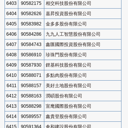
6403
90582175
相交科技股份有限公司
6404
90582626
嘉昇投資股份有限公司
6405
90583982
金多多股份有限公司
6406
90584286
九九人工智慧股份有限公司
6407
90584743
鑫匯國際投資股份有限公司
6408
90586910
珍珠門股份有限公司
6409
90587930
鋰基科技股份有限公司
6410
90588071
多點肉股份有限公司
6411
90588157
美好土地股份有限公司
6412
90588163
潤碩股份有限公司
6413
90588298
宣麾國際股份有限公司
6414
90589557
鑫貴登股份有限公司
6415
90591364
倉和建設股份有限公司