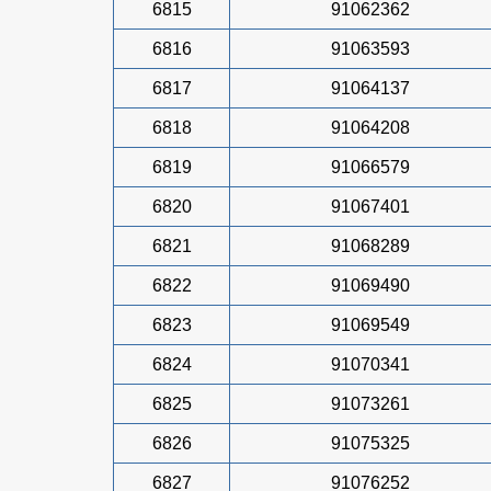
6815
91062362
6816
91063593
6817
91064137
6818
91064208
6819
91066579
6820
91067401
6821
91068289
6822
91069490
6823
91069549
6824
91070341
6825
91073261
6826
91075325
6827
91076252