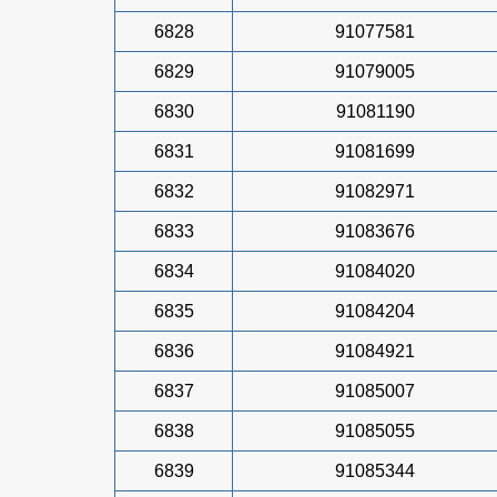
6828
91077581
6829
91079005
6830
91081190
6831
91081699
6832
91082971
6833
91083676
6834
91084020
6835
91084204
6836
91084921
6837
91085007
6838
91085055
6839
91085344