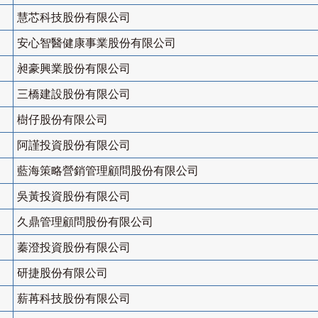
慧芯科技股份有限公司
安心智醫健康事業股份有限公司
昶豪興業股份有限公司
三橋建設股份有限公司
樹仔股份有限公司
阿謹投資股份有限公司
藍海策略營銷管理顧問股份有限公司
吳黃投資股份有限公司
久鼎管理顧問股份有限公司
蓁澄投資股份有限公司
研捷股份有限公司
薪苒科技股份有限公司