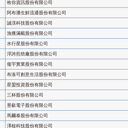
攸你資訊股份有限公司
阿布潘生鮮流通股份有限公司
誠渼科技股份有限公司
漁獲滿載股份有限公司
水行星股份有限公司
浮誇煎焙廠股份有限公司
儱宇實業股份有限公司
布洛可創意生活股份有限公司
星盟投資股份有限公司
三杯股份有限公司
昱叡電子股份有限公司
馬爾泰股份有限公司
澤桉科技股份有限公司