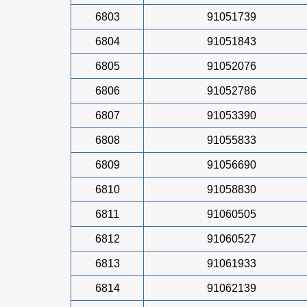
6803
91051739
6804
91051843
6805
91052076
6806
91052786
6807
91053390
6808
91055833
6809
91056690
6810
91058830
6811
91060505
6812
91060527
6813
91061933
6814
91062139