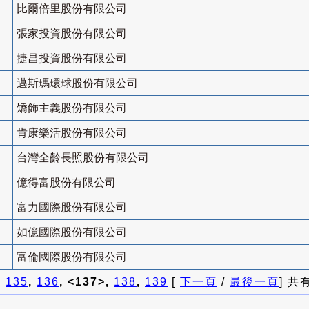
比爾倍里股份有限公司
張家投資股份有限公司
捷昌投資股份有限公司
邁斯瑪環球股份有限公司
矯飾主義股份有限公司
肯康樂活股份有限公司
台灣全齡長照股份有限公司
億得富股份有限公司
富力國際股份有限公司
如億國際股份有限公司
富倫國際股份有限公司
]
135
,
136
, <137>,
138
,
139
[
下一頁
/
最後一頁
] 共