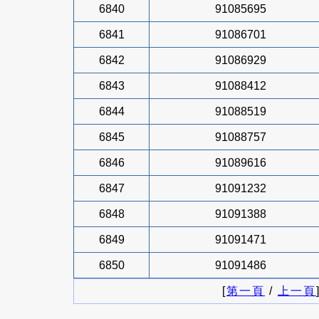
6840
91085695
6841
91086701
6842
91086929
6843
91088412
6844
91088519
6845
91088757
6846
91089616
6847
91091232
6848
91091388
6849
91091471
6850
91091486
[
第一頁
/
上一頁