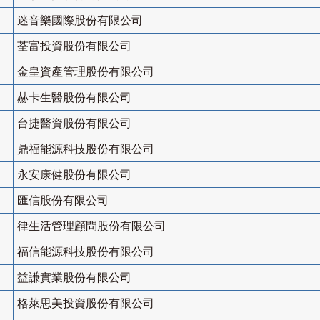
迷音樂國際股份有限公司
荃富投資股份有限公司
金皇資產管理股份有限公司
赫卡生醫股份有限公司
台捷醫資股份有限公司
鼎福能源科技股份有限公司
永安康健股份有限公司
匯信股份有限公司
律生活管理顧問股份有限公司
福信能源科技股份有限公司
益謙實業股份有限公司
格萊思美投資股份有限公司