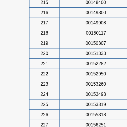
215
00148400
216
00149800
217
00149908
218
00150117
219
00150307
220
00151333
221
00152282
222
00152950
223
00153260
224
00153493
225
00153819
226
00155318
227
00156251