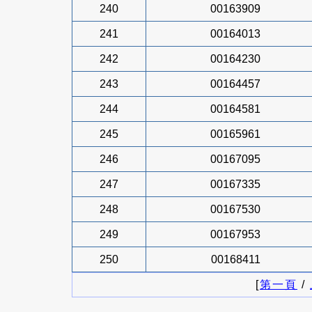
240
00163909
241
00164013
242
00164230
243
00164457
244
00164581
245
00165961
246
00167095
247
00167335
248
00167530
249
00167953
250
00168411
[
第一頁
/