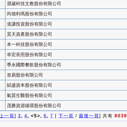
灝崴科技文教股份有限公司
尚德利瑪股份有限公司
道謙投資股份有限公司
昊天資產股份有限公司
本一科技股份有限公司
幸宏長照股份有限公司
季永國際餐飲股份有限公司
首易股份有限公司
賦盛資本股份有限公司
氣質生醫股份有限公司
茂勝資源循環股份有限公司
上一頁
]
3
,
4
, <5>,
6
,
7
[
下一頁
/
最後一頁
] 共有
8039