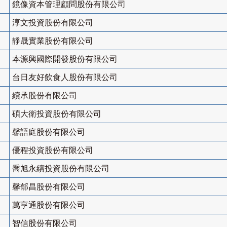
鏡像資本管理顧問股份有限公司
淳文投資股份有限公司
靜晟實業股份有限公司
本源興國際開發股份有限公司
台日友好飲食人股份有限公司
續承股份有限公司
碩大衛投資股份有限公司
馨語庭股份有限公司
優程投資股份有限公司
喬旭永續投資股份有限公司
馨郁昌股份有限公司
萬亨通股份有限公司
智信股份有限公司