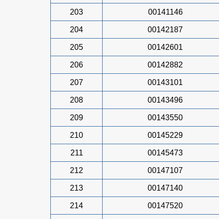
203
00141146
204
00142187
205
00142601
206
00142882
207
00143101
208
00143496
209
00143550
210
00145229
211
00145473
212
00147107
213
00147140
214
00147520