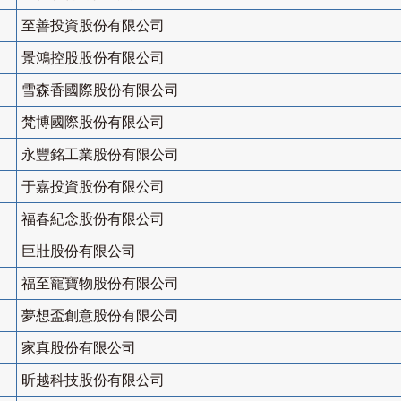
至善投資股份有限公司
景鴻控股股份有限公司
雪森香國際股份有限公司
梵博國際股份有限公司
永豐銘工業股份有限公司
于嘉投資股份有限公司
福春紀念股份有限公司
巨壯股份有限公司
福至寵寶物股份有限公司
夢想盃創意股份有限公司
家真股份有限公司
昕越科技股份有限公司