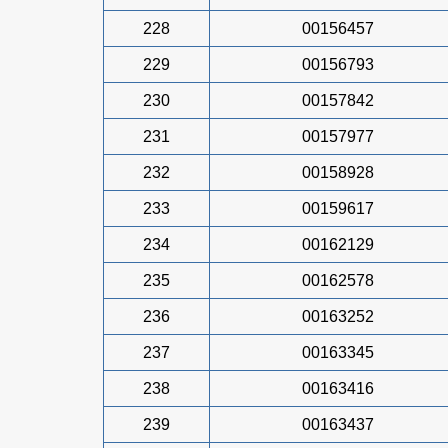
228
00156457
229
00156793
230
00157842
231
00157977
232
00158928
233
00159617
234
00162129
235
00162578
236
00163252
237
00163345
238
00163416
239
00163437