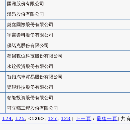
國濰股份有限公司
漢昂股份有限公司
懿鑫國際股份有限公司
宇宙醬料股份有限公司
優諾克股份有限公司
墨爾數位科技股份有限公司
永銓投資股份有限公司
智鍇汽車貿易股份有限公司
樂現科技股份有限公司
領隆投資股份有限公司
可立穩工程股份有限公司
]
124
,
125
, <126>,
127
,
128
[
下一頁
/
最後一頁
] 共