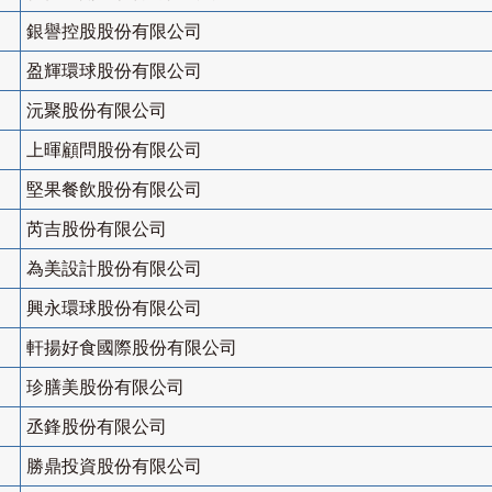
銀譽控股股份有限公司
盈輝環球股份有限公司
沅聚股份有限公司
上暉顧問股份有限公司
堅果餐飲股份有限公司
芮吉股份有限公司
為美設計股份有限公司
興永環球股份有限公司
軒揚好食國際股份有限公司
珍膳美股份有限公司
丞鋒股份有限公司
勝鼎投資股份有限公司