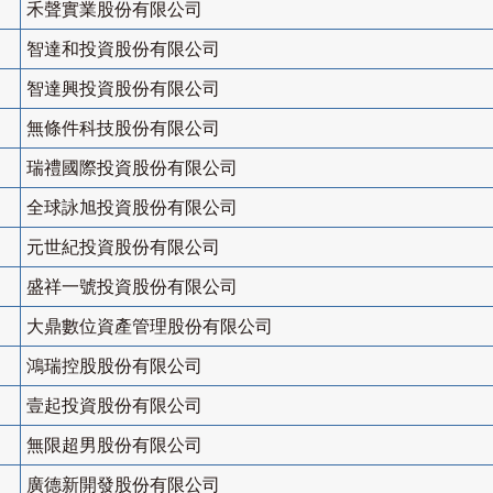
禾聲實業股份有限公司
智達和投資股份有限公司
智達興投資股份有限公司
無條件科技股份有限公司
瑞禮國際投資股份有限公司
全球詠旭投資股份有限公司
元世紀投資股份有限公司
盛祥一號投資股份有限公司
大鼎數位資產管理股份有限公司
鴻瑞控股股份有限公司
壹起投資股份有限公司
無限超男股份有限公司
廣德新開發股份有限公司