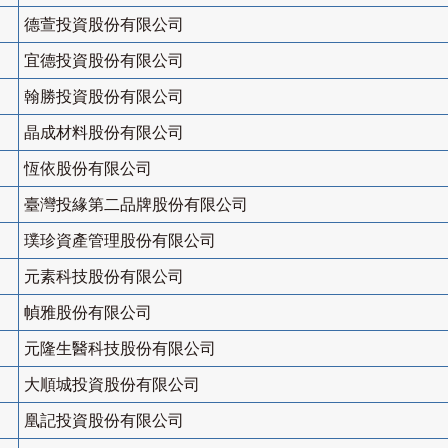
德萱投資股份有限公司
宜德投資股份有限公司
翰勝投資股份有限公司
晶成材料股份有限公司
恆依股份有限公司
臺灣投緣第二品牌股份有限公司
璞珍資產管理股份有限公司
元素科技股份有限公司
幀雅股份有限公司
元隆生醫科技股份有限公司
大順城投資股份有限公司
凰記投資股份有限公司