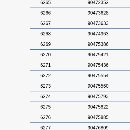
6265
90472352
6266
90473628
6267
90473633
6268
90474963
6269
90475386
6270
90475421
6271
90475436
6272
90475554
6273
90475560
6274
90475793
6275
90475822
6276
90475885
6277
90476809