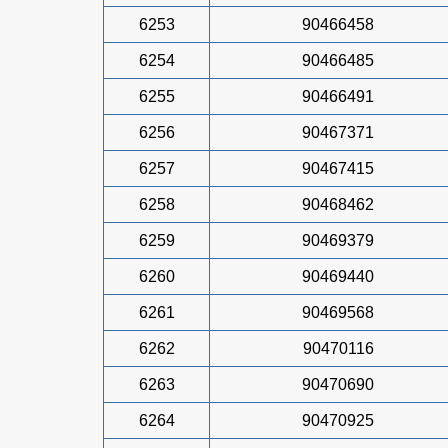
6253
90466458
6254
90466485
6255
90466491
6256
90467371
6257
90467415
6258
90468462
6259
90469379
6260
90469440
6261
90469568
6262
90470116
6263
90470690
6264
90470925