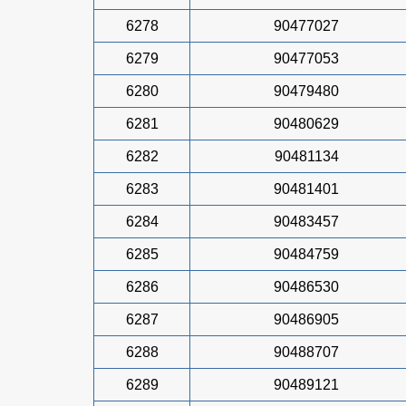
6278
90477027
6279
90477053
6280
90479480
6281
90480629
6282
90481134
6283
90481401
6284
90483457
6285
90484759
6286
90486530
6287
90486905
6288
90488707
6289
90489121