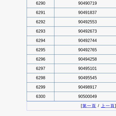
6290
90490719
6291
90491837
6292
90492553
6293
90492673
6294
90492744
6295
90492765
6296
90494258
6297
90495101
6298
90495545
6299
90498917
6300
90500049
[
第一頁
/
上一頁