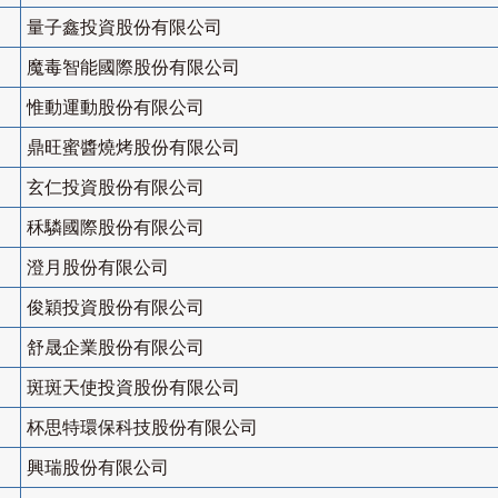
量子鑫投資股份有限公司
魔毒智能國際股份有限公司
惟動運動股份有限公司
鼎旺蜜醬燒烤股份有限公司
玄仁投資股份有限公司
秝驎國際股份有限公司
澄月股份有限公司
俊穎投資股份有限公司
舒晟企業股份有限公司
斑斑天使投資股份有限公司
杯思特環保科技股份有限公司
興瑞股份有限公司