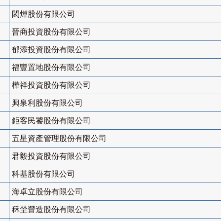
閎燁股份有限公司
晉商投資股份有限公司
郁添投資股份有限公司
福豐置地股份有限公司
樺祥投資股份有限公司
興泉利股份有限公司
鉅客民饕股份有限公司
五星資產管理股份有限公司
君毅投資股份有限公司
科基股份有限公司
海卓立股份有限公司
秝埜營造股份有限公司