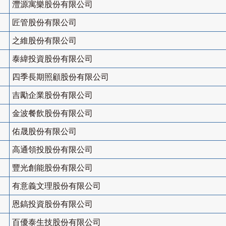
灃源寓樂股份有限公司
匠管股份有限公司
之維股份有限公司
泰緯投資股份有限公司
四季長期照顧股份有限公司
吉勵企業股份有限公司
金波餐飲股份有限公司
佑晟股份有限公司
高通領投股份有限公司
豐光創能股份有限公司
有意義文理股份有限公司
恩鎬投資股份有限公司
百優泰生技股份有限公司