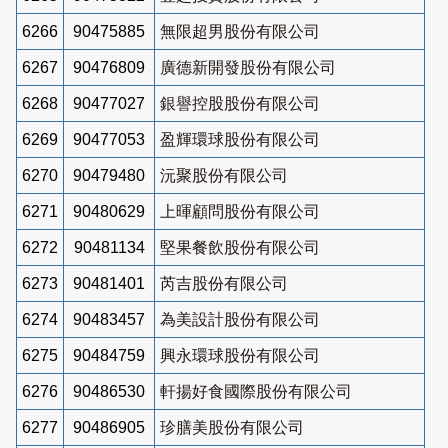
6266
90475885
無限超男股份有限公司
6267
90476809
廣德新開發股份有限公司
6268
90477027
銀譽控股股份有限公司
6269
90477053
盈輝環球股份有限公司
6270
90479480
沅聚股份有限公司
6271
90480629
上暉顧問股份有限公司
6272
90481134
堅果餐飲股份有限公司
6273
90481401
芮吉股份有限公司
6274
90483457
為美設計股份有限公司
6275
90484759
興永環球股份有限公司
6276
90486530
軒揚好食國際股份有限公司
6277
90486905
珍膳美股份有限公司