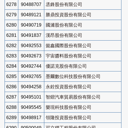
6278
90488707
丞鋒股份有限公司
6279
90489121
勝鼎投資股份有限公司
6280
90490719
國濰股份有限公司
6281
90491837
漢昂股份有限公司
6282
90492553
懿鑫國際股份有限公司
6283
90492673
宇宙醬料股份有限公司
6284
90492744
優諾克股份有限公司
6285
90492765
墨爾數位科技股份有限公司
6286
90494258
永銓投資股份有限公司
6287
90495101
智鍇汽車貿易股份有限公司
6288
90495545
樂現科技股份有限公司
6289
90498917
領隆投資股份有限公司
6290
90500049
可立穩工程股份有限公司