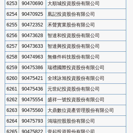
6253
90470690
大順城投資股份有限公司
6254
90470925
凰記投資股份有限公司
6255
90472352
禾聲實業股份有限公司
6256
90473628
智達和投資股份有限公司
6257
90473633
智達興投資股份有限公司
6258
90474963
無條件科技股份有限公司
6259
90475386
瑞禮國際投資股份有限公司
6260
90475421
全球詠旭投資股份有限公司
6261
90475436
元世紀投資股份有限公司
6262
90475554
盛祥一號投資股份有限公司
6263
90475560
大鼎數位資產管理股份有限公司
6264
90475793
鴻瑞控股股份有限公司
6265
90475822
壹起投資股份有限公司