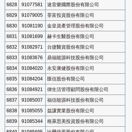
6828
91077581
迷音樂國際股份有限公司
6829
91079005
荃富投資股份有限公司
6830
91081190
金皇資產管理股份有限公司
6831
91081699
赫卡生醫股份有限公司
6832
91082971
台捷醫資股份有限公司
6833
91083676
鼎福能源科技股份有限公司
6834
91084020
永安康健股份有限公司
6835
91084204
匯信股份有限公司
6836
91084921
律生活管理顧問股份有限公司
6837
91085007
福信能源科技股份有限公司
6838
91085055
益謙實業股份有限公司
6839
91085344
格萊思美投資股份有限公司
6840
91085695
比爾倍里股份有限公司