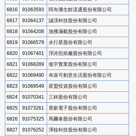
6816
91063593
阿布潘生鮮流通股份有限公司
6817
91064137
誠渼科技股份有限公司
6818
91064208
漁獲滿載股份有限公司
6819
91066579
水行星股份有限公司
6820
91067401
浮誇煎焙廠股份有限公司
6821
91068289
儱宇實業股份有限公司
6822
91069490
布洛可創意生活股份有限公司
6823
91069549
星盟投資股份有限公司
6824
91070341
三杯股份有限公司
6825
91073261
昱叡電子股份有限公司
6826
91075325
馬爾泰股份有限公司
6827
91076252
澤桉科技股份有限公司