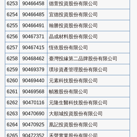
6253
90466458
德萱投資股份有限公司
6254
90466485
宜德投資股份有限公司
6255
90466491
翰勝投資股份有限公司
6256
90467371
晶成材料股份有限公司
6257
90467415
恆依股份有限公司
6258
90468462
臺灣投緣第二品牌股份有限公司
6259
90469379
璞珍資產管理股份有限公司
6260
90469440
元素科技股份有限公司
6261
90469568
幀雅股份有限公司
6262
90470116
元隆生醫科技股份有限公司
6263
90470690
大順城投資股份有限公司
6264
90470925
凰記投資股份有限公司
6265
90472352
禾聲實業股份有限公司