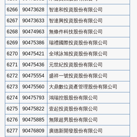
6266
90473628
智達和投資股份有限公司
6267
90473633
智達興投資股份有限公司
6268
90474963
無條件科技股份有限公司
6269
90475386
瑞禮國際投資股份有限公司
6270
90475421
全球詠旭投資股份有限公司
6271
90475436
元世紀投資股份有限公司
6272
90475554
盛祥一號投資股份有限公司
6273
90475560
大鼎數位資產管理股份有限公司
6274
90475793
鴻瑞控股股份有限公司
6275
90475822
壹起投資股份有限公司
6276
90475885
無限超男股份有限公司
6277
90476809
廣德新開發股份有限公司