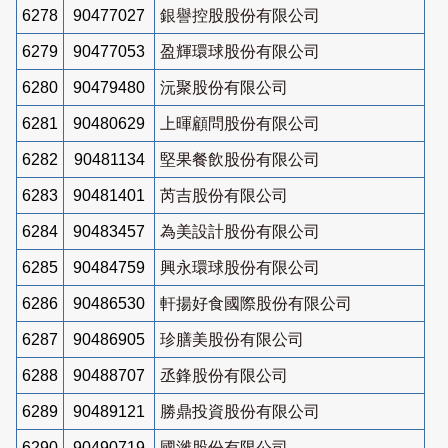
6278
90477027
銀譽控股股份有限公司
6279
90477053
盈輝環球股份有限公司
6280
90479480
沅聚股份有限公司
6281
90480629
上暉顧問股份有限公司
6282
90481134
堅果餐飲股份有限公司
6283
90481401
芮吉股份有限公司
6284
90483457
為美設計股份有限公司
6285
90484759
興永環球股份有限公司
6286
90486530
軒揚好食國際股份有限公司
6287
90486905
珍膳美股份有限公司
6288
90488707
丞鋒股份有限公司
6289
90489121
勝鼎投資股份有限公司
6290
90490719
國濰股份有限公司