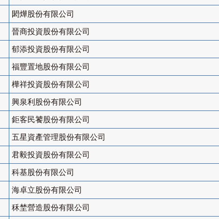
閎燁股份有限公司
晉商投資股份有限公司
郁添投資股份有限公司
福豐置地股份有限公司
樺祥投資股份有限公司
興泉利股份有限公司
鉅客民饕股份有限公司
五星資產管理股份有限公司
君毅投資股份有限公司
科基股份有限公司
海卓立股份有限公司
秝埜營造股份有限公司