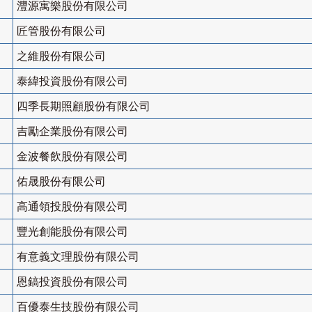
灃源寓樂股份有限公司
匠管股份有限公司
之維股份有限公司
泰緯投資股份有限公司
四季長期照顧股份有限公司
吉勵企業股份有限公司
金波餐飲股份有限公司
佑晟股份有限公司
高通領投股份有限公司
豐光創能股份有限公司
有意義文理股份有限公司
恩鎬投資股份有限公司
百優泰生技股份有限公司