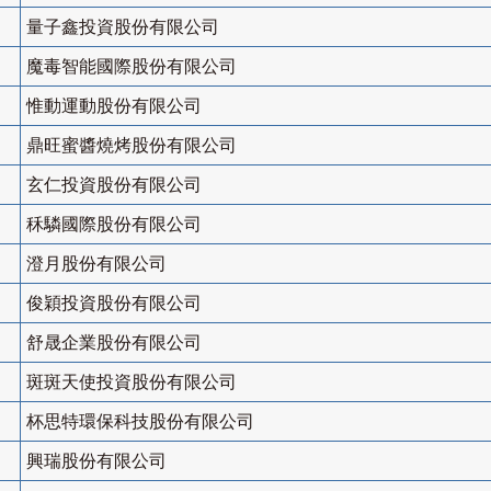
量子鑫投資股份有限公司
魔毒智能國際股份有限公司
惟動運動股份有限公司
鼎旺蜜醬燒烤股份有限公司
玄仁投資股份有限公司
秝驎國際股份有限公司
澄月股份有限公司
俊穎投資股份有限公司
舒晟企業股份有限公司
斑斑天使投資股份有限公司
杯思特環保科技股份有限公司
興瑞股份有限公司