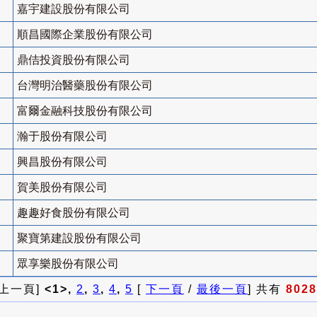
嘉宇建設股份有限公司
順昌國際企業股份有限公司
鼎佶投資股份有限公司
台灣明治醫藥股份有限公司
富爾金融科技股份有限公司
瀚于股份有限公司
興昌股份有限公司
賀美股份有限公司
趣趣好食股份有限公司
聚寶第建設股份有限公司
眾享樂股份有限公司
 上一頁]
<1>,
2
,
3
,
4
,
5
[
下一頁
/
最後一頁
] 共有
8028