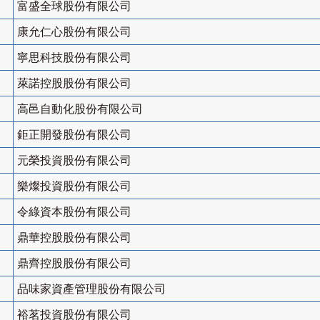
富盛全球股份有限公司
康允仁心股份有限公司
寧思科技股份有限公司
萊諾控股股份有限公司
高邑自動化股份有限公司
鉅正開發股份有限公司
元榮投資股份有限公司
樂燦投資股份有限公司
令綠資本股份有限公司
鼎華控股股份有限公司
鼎齊控股股份有限公司
品味家資產管理股份有限公司
裕茗投資股份有限公司