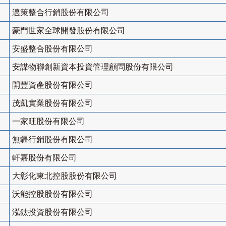
邁策整合行銷股份有限公司
豪門世家全球開發股份有限公司
安盛整合股份有限公司
安謀物聯創新資本投資管理顧問股份有限公司
開豐資產股份有限公司
茂凱實業股份有限公司
一家旺股份有限公司
無疆行銷股份有限公司
軒嘉股份有限公司
大彰化東北控股股份有限公司
沃能控股股份有限公司
泓鈦投資股份有限公司