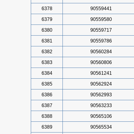
6378
90559441
6379
90559580
6380
90559717
6381
90559786
6382
90560284
6383
90560806
6384
90561241
6385
90562924
6386
90562993
6387
90563233
6388
90565106
6389
90565534