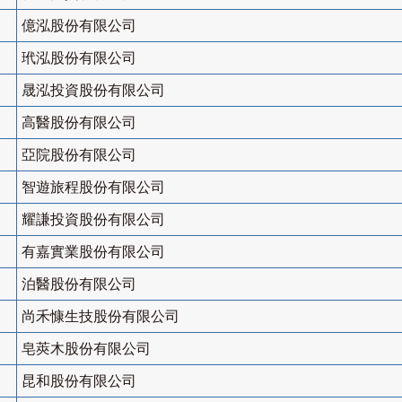
億泓股份有限公司
玳泓股份有限公司
晟泓投資股份有限公司
高醫股份有限公司
亞院股份有限公司
智遊旅程股份有限公司
耀謙投資股份有限公司
有嘉實業股份有限公司
泊醫股份有限公司
尚禾慷生技股份有限公司
皂莢木股份有限公司
昆和股份有限公司