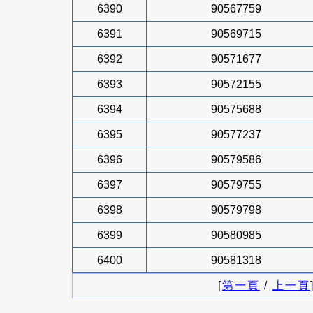
6390
90567759
6391
90569715
6392
90571677
6393
90572155
6394
90575688
6395
90577237
6396
90579586
6397
90579755
6398
90579798
6399
90580985
6400
90581318
[
第一頁
/
上一頁