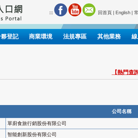
:::
回首頁
|
English
|
合夥登記
商業環境
法規專區
其他業務
線
【熱門查詢
公司名稱
單廚食旅行銷股份有限公司
智能創新股份有限公司