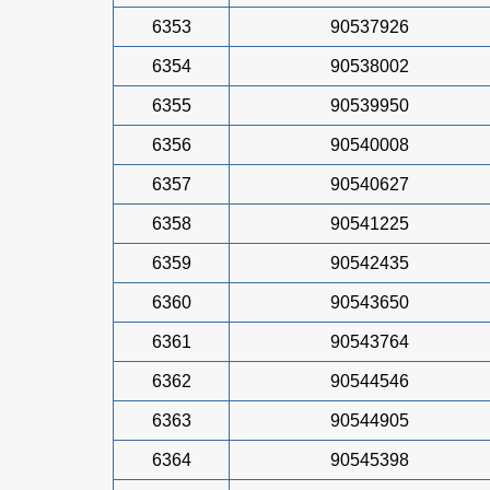
6353
90537926
6354
90538002
6355
90539950
6356
90540008
6357
90540627
6358
90541225
6359
90542435
6360
90543650
6361
90543764
6362
90544546
6363
90544905
6364
90545398