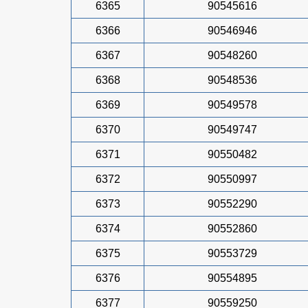
6365
90545616
6366
90546946
6367
90548260
6368
90548536
6369
90549578
6370
90549747
6371
90550482
6372
90550997
6373
90552290
6374
90552860
6375
90553729
6376
90554895
6377
90559250