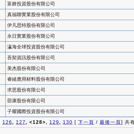
富鋒投資股份有限公司
真福聯實業股份有限公司
伊凡思特股份有限公司
永日實業股份有限公司
瀛海全球投資股份有限公司
吾契資訊股份有限公司
美杰股份有限公司
睿緒應用材料股份有限公司
求思股份有限公司
邵康股份有限公司
子耀國際投資股份有限公司
]
126
,
127
, <128>,
129
,
130
[
下一頁
/
最後一頁
] 共