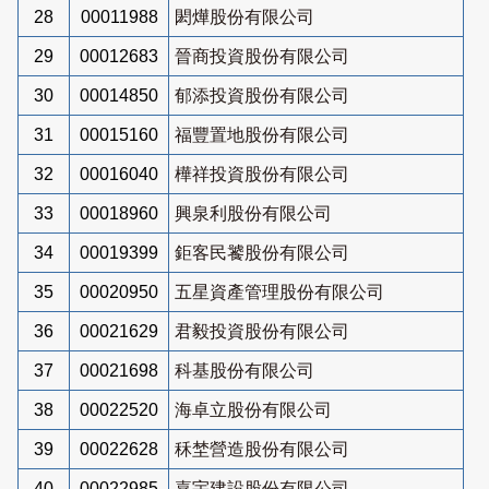
28
00011988
閎燁股份有限公司
29
00012683
晉商投資股份有限公司
30
00014850
郁添投資股份有限公司
31
00015160
福豐置地股份有限公司
32
00016040
樺祥投資股份有限公司
33
00018960
興泉利股份有限公司
34
00019399
鉅客民饕股份有限公司
35
00020950
五星資產管理股份有限公司
36
00021629
君毅投資股份有限公司
37
00021698
科基股份有限公司
38
00022520
海卓立股份有限公司
39
00022628
秝埜營造股份有限公司
40
00022985
嘉宇建設股份有限公司