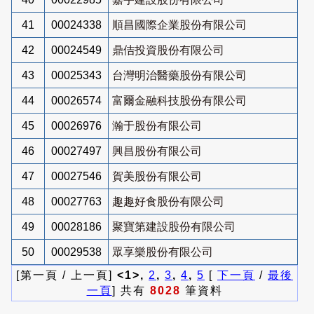
41
00024338
順昌國際企業股份有限公司
42
00024549
鼎佶投資股份有限公司
43
00025343
台灣明治醫藥股份有限公司
44
00026574
富爾金融科技股份有限公司
45
00026976
瀚于股份有限公司
46
00027497
興昌股份有限公司
47
00027546
賀美股份有限公司
48
00027763
趣趣好食股份有限公司
49
00028186
聚寶第建設股份有限公司
50
00029538
眾享樂股份有限公司
[第一頁 / 上一頁]
<1>,
2
,
3
,
4
,
5
[
下一頁
/
最後
一頁
] 共有
8028
筆資料