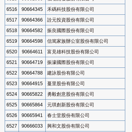
6516
90664345
禾碼科技股份有限公司
6517
90664366
詮元投資股份有限公司
6518
90664582
振良國際股份有限公司
6519
90664598
信篤家族辦公室股份有限公司
6520
90664611
富見雄科技股份有限公司
6521
90664719
振濠國際股份有限公司
6522
90664788
建詠股份有限公司
6523
90664915
蔓里股份有限公司
6524
90665822
勇毅創意股份有限公司
6525
90665864
元琪創新股份有限公司
6526
90665941
春士堂股份有限公司
6527
90666033
興和文股份有限公司