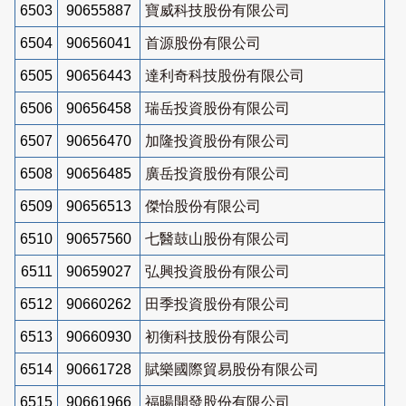
6503
90655887
寶威科技股份有限公司
6504
90656041
首源股份有限公司
6505
90656443
達利奇科技股份有限公司
6506
90656458
瑞岳投資股份有限公司
6507
90656470
加隆投資股份有限公司
6508
90656485
廣岳投資股份有限公司
6509
90656513
傑怡股份有限公司
6510
90657560
七醫鼓山股份有限公司
6511
90659027
弘興投資股份有限公司
6512
90660262
田季投資股份有限公司
6513
90660930
初衡科技股份有限公司
6514
90661728
賦樂國際貿易股份有限公司
6515
90661966
福暘開發股份有限公司