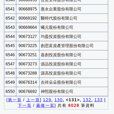
6541
90668975
惠永企業股份有限公司
6542
90669192
醫時代股份有限公司
6543
90669664
曦元股份有限公司
6544
90673127
均盈投資股份有限公司
6545
90673225
創思富資產管理股份有限公司
6546
90673251
嘉創投資股份有限公司
6547
90673273
源品投資股份有限公司
6548
90673288
源高投資股份有限公司
6549
90676314
吉祥朵朵股份有限公司
6550
90676692
神熙股份有限公司
[
第一頁
/
上一頁
]
129
,
130
, <131>,
132
,
133
[
下一頁
/
最後一頁
] 共有
8028
筆資料