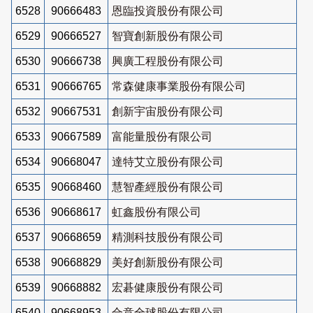
6528
90666483
恩臨投資股份有限公司
6529
90666527
智寶創新股份有限公司
6530
90666738
興廣工程股份有限公司
6531
90666765
常森健康事業股份有限公司
6532
90667531
創新宇宙股份有限公司
6533
90667589
富能量股份有限公司
6534
90668047
達特艾立股份有限公司
6535
90668460
慧智產經股份有限公司
6536
90668617
虹鑫股份有限公司
6537
90668659
精測科技股份有限公司
6538
90668829
美好創新股份有限公司
6539
90668882
宏碁健康股份有限公司
6540
90668953
合意全球股份有限公司