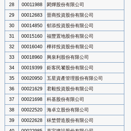
28
00011988
閎燁股份有限公司
29
00012683
晉商投資股份有限公司
30
00014850
郁添投資股份有限公司
31
00015160
福豐置地股份有限公司
32
00016040
樺祥投資股份有限公司
33
00018960
興泉利股份有限公司
34
00019399
鉅客民饕股份有限公司
35
00020950
五星資產管理股份有限公司
36
00021629
君毅投資股份有限公司
37
00021698
科基股份有限公司
38
00022520
海卓立股份有限公司
39
00022628
秝埜營造股份有限公司
40
00022985
嘉宇建設股份有限公司