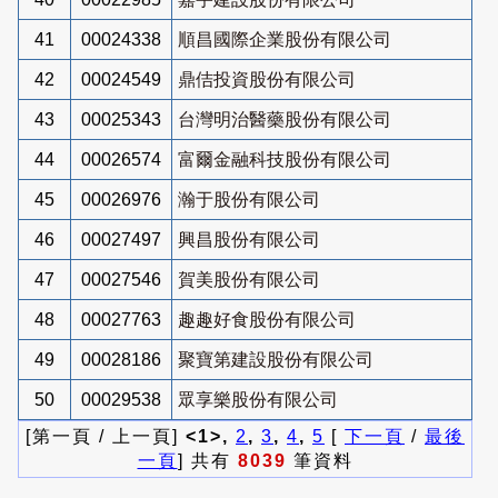
41
00024338
順昌國際企業股份有限公司
42
00024549
鼎佶投資股份有限公司
43
00025343
台灣明治醫藥股份有限公司
44
00026574
富爾金融科技股份有限公司
45
00026976
瀚于股份有限公司
46
00027497
興昌股份有限公司
47
00027546
賀美股份有限公司
48
00027763
趣趣好食股份有限公司
49
00028186
聚寶第建設股份有限公司
50
00029538
眾享樂股份有限公司
[第一頁 / 上一頁]
<1>,
2
,
3
,
4
,
5
[
下一頁
/
最後
一頁
] 共有
8039
筆資料