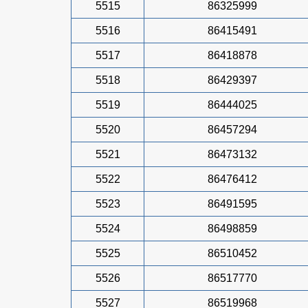
5515
86325999
5516
86415491
5517
86418878
5518
86429397
5519
86444025
5520
86457294
5521
86473132
5522
86476412
5523
86491595
5524
86498859
5525
86510452
5526
86517770
5527
86519968