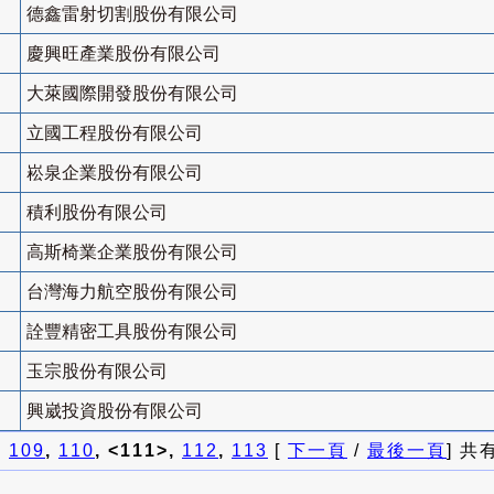
德鑫雷射切割股份有限公司
慶興旺產業股份有限公司
大萊國際開發股份有限公司
立國工程股份有限公司
崧泉企業股份有限公司
積利股份有限公司
高斯椅業企業股份有限公司
台灣海力航空股份有限公司
詮豐精密工具股份有限公司
玉宗股份有限公司
興崴投資股份有限公司
]
109
,
110
, <111>,
112
,
113
[
下一頁
/
最後一頁
] 共