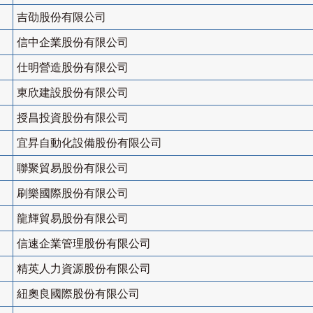
吉劭股份有限公司
信中企業股份有限公司
仕明營造股份有限公司
東欣建設股份有限公司
授昌投資股份有限公司
宜昇自動化設備股份有限公司
聯聚貿易股份有限公司
刷樂國際股份有限公司
龍輝貿易股份有限公司
信速企業管理股份有限公司
精英人力資源股份有限公司
紐奧良國際股份有限公司