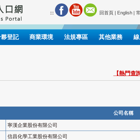
:::
回首頁
|
English
|
合夥登記
商業環境
法規專區
其他業務
線
【熱門查詢
公司名稱
寧漢企業股份有限公司
信昌化學工業股份有限公司