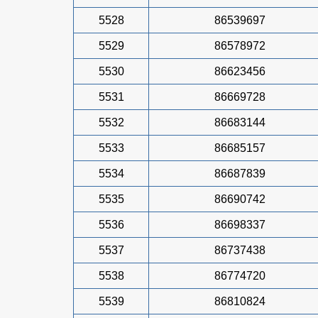
5528
86539697
5529
86578972
5530
86623456
5531
86669728
5532
86683144
5533
86685157
5534
86687839
5535
86690742
5536
86698337
5537
86737438
5538
86774720
5539
86810824