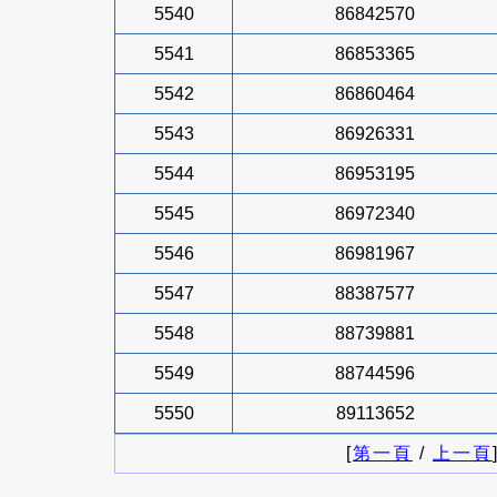
5540
86842570
5541
86853365
5542
86860464
5543
86926331
5544
86953195
5545
86972340
5546
86981967
5547
88387577
5548
88739881
5549
88744596
5550
89113652
[
第一頁
/
上一頁