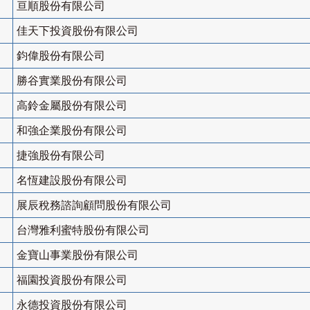
亘順股份有限公司
佳天下投資股份有限公司
鈞偉股份有限公司
勝谷實業股份有限公司
高鈴金屬股份有限公司
和強企業股份有限公司
捷強股份有限公司
名恆建設股份有限公司
展辰稅務諮詢顧問股份有限公司
台灣雅利蜜特股份有限公司
金寶山事業股份有限公司
福園投資股份有限公司
永德投資股份有限公司