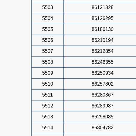
5503
86121828
5504
86126295
5505
86186130
5506
86210194
5507
86212854
5508
86246355
5509
86250934
5510
86257802
5511
86280867
5512
86289987
5513
86298085
5514
86304782