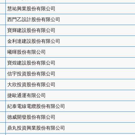
慧祐興業股份有限公司
西門乙設計股份有限公司
寶輝建設股份有限公司
金利達建設股份有限公司
曦暉股份有限公司
寶煌建設股份有限公司
信宇投資股份有限公司
大欣投資股份有限公司
捷歐通運有限公司
紀泰電線電纜股份有限公司
德威開發股份有限公司
鼎丸投資興業股份有限公司