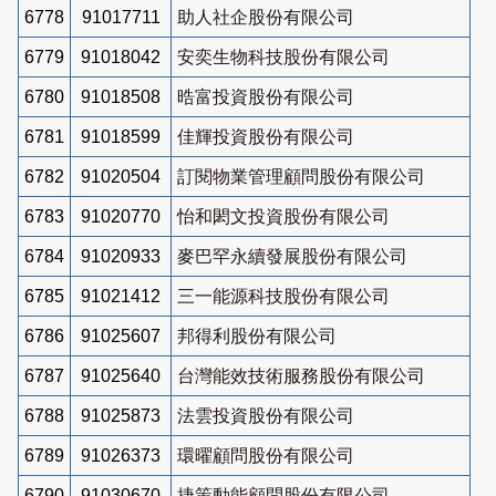
6778
91017711
助人社企股份有限公司
6779
91018042
安奕生物科技股份有限公司
6780
91018508
晧富投資股份有限公司
6781
91018599
佳輝投資股份有限公司
6782
91020504
訂閱物業管理顧問股份有限公司
6783
91020770
怡和閎文投資股份有限公司
6784
91020933
麥巴罕永續發展股份有限公司
6785
91021412
三一能源科技股份有限公司
6786
91025607
邦得利股份有限公司
6787
91025640
台灣能效技術服務股份有限公司
6788
91025873
法雲投資股份有限公司
6789
91026373
環曜顧問股份有限公司
6790
91030670
捷策動能顧問股份有限公司