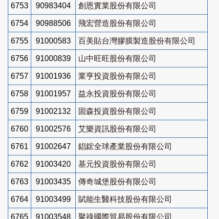
6753
90983404
創恩實業股份有限公司
6754
90988506
飛宏營造股份有限公司
6755
91000583
百美貼台灣膠膜製造股份有限公司
6756
91000839
山中旺旺股份有限公司
6757
91001936
業亨投資股份有限公司
6758
91001957
益永投資股份有限公司
6759
91002132
固森投資股份有限公司
6760
91002576
艾樂資訊股份有限公司
6761
91002647
錩鋐全球產業股份有限公司
6762
91003420
基元投資股份有限公司
6763
91003435
傳奇城堡股份有限公司
6764
91003499
賦能生醫科技股份有限公司
6765
91003548
聚祿國際貿易股份有限公司