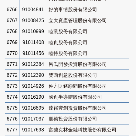
6766
91004841
好的事情股份有限公司
6767
91008425
立大資產管理股份有限公司
6768
91010999
睦凱股份有限公司
6769
91011408
睦創股份有限公司
6770
91011456
睦特股份有限公司
6771
91012384
呂氏開發投資股份有限公司
6772
91012390
雙西創意股份有限公司
6773
91014926
仲方財務顧問股份有限公司
6774
91016190
國創半導體股份有限公司
6775
91016895
達裕豐創投資股份有限公司
6776
91017037
朋德投資股份有限公司
6777
91017698
富蘭克林金融科技股份有限公司