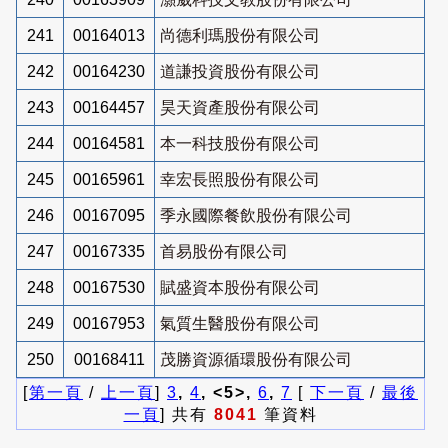
241
00164013
尚德利瑪股份有限公司
242
00164230
道謙投資股份有限公司
243
00164457
昊天資產股份有限公司
244
00164581
本一科技股份有限公司
245
00165961
幸宏長照股份有限公司
246
00167095
季永國際餐飲股份有限公司
247
00167335
首易股份有限公司
248
00167530
賦盛資本股份有限公司
249
00167953
氣質生醫股份有限公司
250
00168411
茂勝資源循環股份有限公司
[
第一頁
/
上一頁
]
3
,
4
, <5>,
6
,
7
[
下一頁
/
最後
一頁
] 共有
8041
筆資料