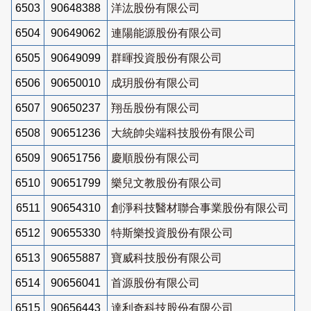
6503
90648388
洋汯股份有限公司
6504
90649062
連陽能源股份有限公司
6505
90649099
群暉投資股份有限公司
6506
90650010
成玥股份有限公司
6507
90650237
翔岳股份有限公司
6508
90651236
大統帥尖端科技股份有限公司
6509
90651756
慶順股份有限公司
6510
90651799
樂兒文教股份有限公司
6511
90654310
創淨科技醫材聯合事業股份有限公司
6512
90655330
特斯樂投資股份有限公司
6513
90655887
寶威科技股份有限公司
6514
90656041
首源股份有限公司
6515
90656443
達利奇科技股份有限公司