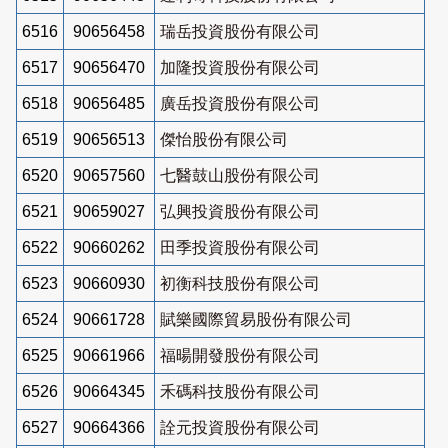
6516
90656458
瑞岳投資股份有限公司
6517
90656470
加隆投資股份有限公司
6518
90656485
廣岳投資股份有限公司
6519
90656513
傑怡股份有限公司
6520
90657560
七醫鼓山股份有限公司
6521
90659027
弘興投資股份有限公司
6522
90660262
田季投資股份有限公司
6523
90660930
初衡科技股份有限公司
6524
90661728
賦樂國際貿易股份有限公司
6525
90661966
福暘開發股份有限公司
6526
90664345
禾碼科技股份有限公司
6527
90664366
詮元投資股份有限公司