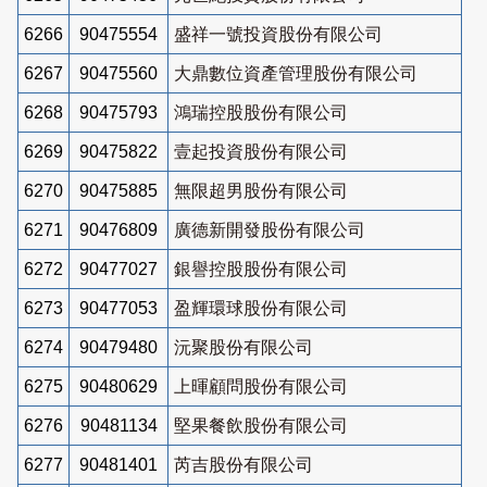
6266
90475554
盛祥一號投資股份有限公司
6267
90475560
大鼎數位資產管理股份有限公司
6268
90475793
鴻瑞控股股份有限公司
6269
90475822
壹起投資股份有限公司
6270
90475885
無限超男股份有限公司
6271
90476809
廣德新開發股份有限公司
6272
90477027
銀譽控股股份有限公司
6273
90477053
盈輝環球股份有限公司
6274
90479480
沅聚股份有限公司
6275
90480629
上暉顧問股份有限公司
6276
90481134
堅果餐飲股份有限公司
6277
90481401
芮吉股份有限公司