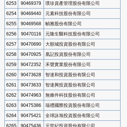
6253
90469379
璞珍資產管理股份有限公司
6254
90469440
元素科技股份有限公司
6255
90469568
幀雅股份有限公司
6256
90470116
元隆生醫科技股份有限公司
6257
90470690
大順城投資股份有限公司
6258
90470925
凰記投資股份有限公司
6259
90472352
禾聲實業股份有限公司
6260
90473628
智達和投資股份有限公司
6261
90473633
智達興投資股份有限公司
6262
90474963
無條件科技股份有限公司
6263
90475386
瑞禮國際投資股份有限公司
6264
90475421
全球詠旭投資股份有限公司
6265
90475436
元世紀投資股份有限公司