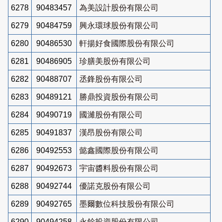
6278
90483457
為美設計股份有限公司
6279
90484759
興永環球股份有限公司
6280
90486530
軒揚好食國際股份有限公司
6281
90486905
珍膳美股份有限公司
6282
90488707
丞鋒股份有限公司
6283
90489121
勝鼎投資股份有限公司
6284
90490719
國濰股份有限公司
6285
90491837
漢昂股份有限公司
6286
90492553
懿鑫國際股份有限公司
6287
90492673
宇宙醬料股份有限公司
6288
90492744
優諾克股份有限公司
6289
90492765
墨爾數位科技股份有限公司
6290
90494258
永銓投資股份有限公司