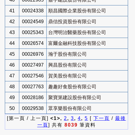
41
00024338
順昌國際企業股份有限公司
42
00024549
鼎佶投資股份有限公司
43
00025343
台灣明治醫藥股份有限公司
44
00026574
富爾金融科技股份有限公司
45
00026976
瀚于股份有限公司
46
00027497
興昌股份有限公司
47
00027546
賀美股份有限公司
48
00027763
趣趣好食股份有限公司
49
00028186
聚寶第建設股份有限公司
50
00029538
眾享樂股份有限公司
[第一頁 / 上一頁]
<1>,
2
,
3
,
4
,
5
[
下一頁
/
最後
一頁
] 共有
8039
筆資料