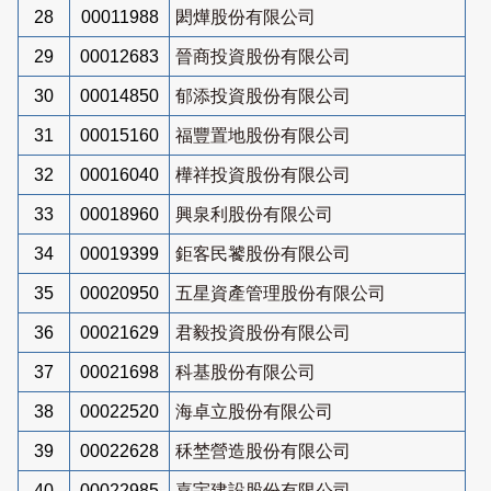
28
00011988
閎燁股份有限公司
29
00012683
晉商投資股份有限公司
30
00014850
郁添投資股份有限公司
31
00015160
福豐置地股份有限公司
32
00016040
樺祥投資股份有限公司
33
00018960
興泉利股份有限公司
34
00019399
鉅客民饕股份有限公司
35
00020950
五星資產管理股份有限公司
36
00021629
君毅投資股份有限公司
37
00021698
科基股份有限公司
38
00022520
海卓立股份有限公司
39
00022628
秝埜營造股份有限公司
40
00022985
嘉宇建設股份有限公司