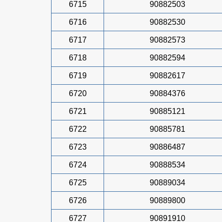
6715
90882503
6716
90882530
6717
90882573
6718
90882594
6719
90882617
6720
90884376
6721
90885121
6722
90885781
6723
90886487
6724
90888534
6725
90889034
6726
90889800
6727
90891910