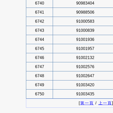
6740
90983404
6741
90988506
6742
91000583
6743
91000839
6744
91001936
6745
91001957
6746
91002132
6747
91002576
6748
91002647
6749
91003420
6750
91003435
[
第一頁
/
上一頁