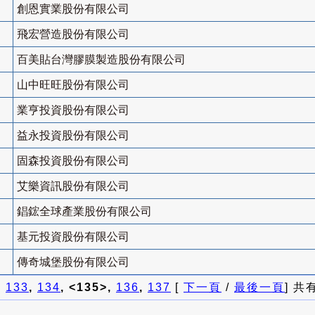
創恩實業股份有限公司
飛宏營造股份有限公司
百美貼台灣膠膜製造股份有限公司
山中旺旺股份有限公司
業亨投資股份有限公司
益永投資股份有限公司
固森投資股份有限公司
艾樂資訊股份有限公司
錩鋐全球產業股份有限公司
基元投資股份有限公司
傳奇城堡股份有限公司
]
133
,
134
, <135>,
136
,
137
[
下一頁
/
最後一頁
] 共