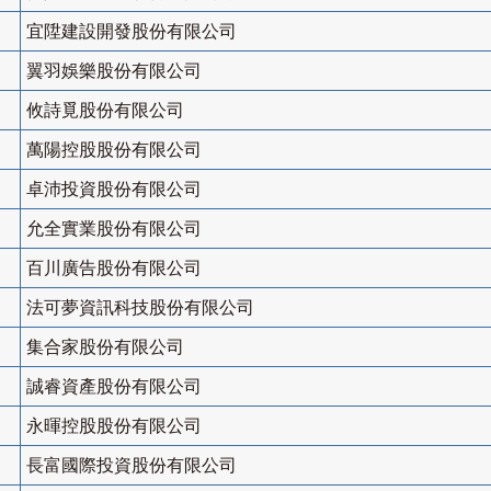
宜陞建設開發股份有限公司
翼羽娛樂股份有限公司
攸詩覓股份有限公司
萬陽控股股份有限公司
卓沛投資股份有限公司
允全實業股份有限公司
百川廣告股份有限公司
法可夢資訊科技股份有限公司
集合家股份有限公司
誠睿資產股份有限公司
永暉控股股份有限公司
長富國際投資股份有限公司