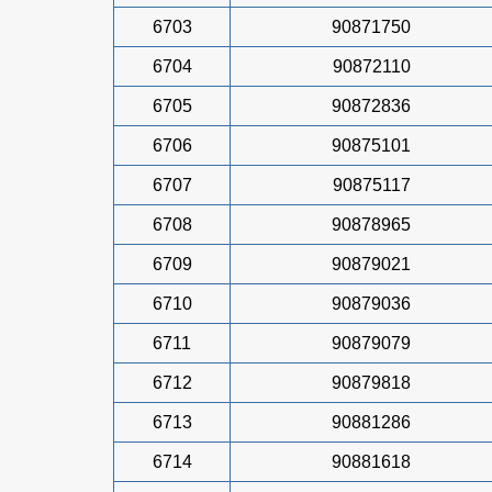
6703
90871750
6704
90872110
6705
90872836
6706
90875101
6707
90875117
6708
90878965
6709
90879021
6710
90879036
6711
90879079
6712
90879818
6713
90881286
6714
90881618