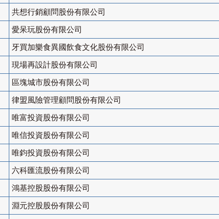
共想行銷顧問股份有限公司
愛呆玩股份有限公司
牙買加樂食異國飲食文化股份有限公司
現場再設計股份有限公司
區塊城市股份有限公司
律盟風險管理顧問股份有限公司
唯富投資股份有限公司
唯信投資股份有限公司
唯鈞投資股份有限公司
六科匯流股份有限公司
鴻基控股股份有限公司
淵元控股股份有限公司