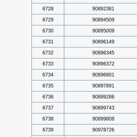
6728
90892381
6729
90894509
6730
90895009
6731
90896149
6732
90896345
6733
90896372
6734
90896801
6735
90897891
6736
90899286
6737
90899743
6738
90899808
6739
90978726