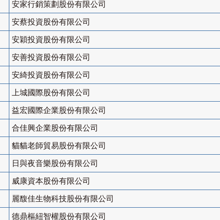
安家行銷策劃股份有限公司
安蔡投資股份有限公司
安穎投資股份有限公司
安善投資股份有限公司
安綺投資股份有限公司
上城國際股份有限公司
益宏國際企業股份有限公司
合佳興企業股份有限公司
貓貓老師貿易股份有限公司
日與夜音樂股份有限公司
威康資本股份有限公司
麗馥佳生物科技股份有限公司
德鼎樞紐智權股份有限公司