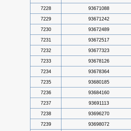
7228
93671088
7229
93671242
7230
93672489
7231
93672517
7232
93677323
7233
93678126
7234
93678364
7235
93680185
7236
93684160
7237
93691113
7238
93696270
7239
93698072