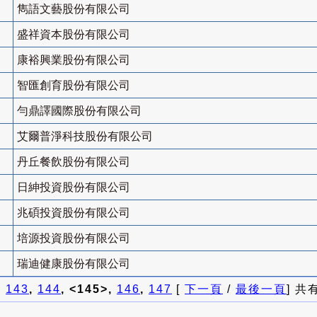
雋語文藝股份有限公司
盛祥資本股份有限公司
康裕興業股份有限公司
智匯創育股份有限公司
勻鼎譯國際股份有限公司
艾爾普淨科技股份有限公司
丹丘餐飲股份有限公司
日紳投資股份有限公司
兆碩投資股份有限公司
培源投資股份有限公司
瑞迪健康股份有限公司
]
143
,
144
, <145>,
146
,
147
[
下一頁
/
最後一頁
] 共