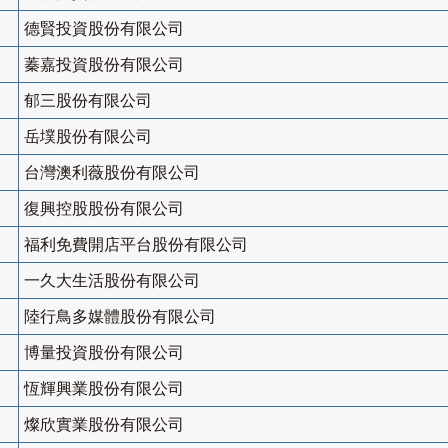
德賢投資股份有限公司
蓁嘉投資股份有限公司
郁三股份有限公司
岳墣股份有限公司
台灣澳利薇股份有限公司
復興控股股份有限公司
福利免費開店平台股份有限公司
一久大生活股份有限公司
陸行鳥多媒體股份有限公司
博量投資股份有限公司
恆輝興業股份有限公司
燦欣實業股份有限公司