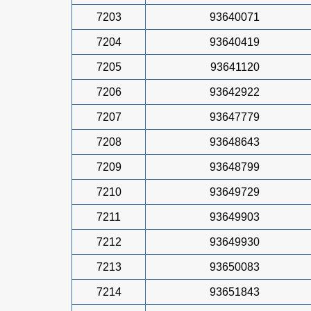
7203
93640071
7204
93640419
7205
93641120
7206
93642922
7207
93647779
7208
93648643
7209
93648799
7210
93649729
7211
93649903
7212
93649930
7213
93650083
7214
93651843