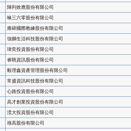
陣列效應股份有限公司
咻三六零股份有限公司
雍碲國際教練股份有限公司
強獅生活科技股份有限公司
瑋奕投資股份有限公司
睿眺資訊股份有限公司
毅理鑫資產管理股份有限公司
常盛資訊科技股份有限公司
心路投資股份有限公司
高才創業投資股份有限公司
湙大投資股份有限公司
祿高股份有限公司