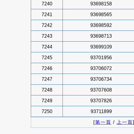
7240
93698158
7241
93698565
7242
93698592
7243
93698713
7244
93699109
7245
93701956
7246
93706072
7247
93706734
7248
93707608
7249
93707826
7250
93711899
[
第一頁
/
上一頁