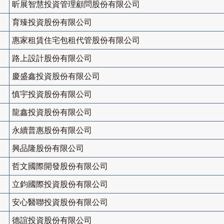
昕展智慧投資管理顧問股份有限公司
育臻投資股份有限公司
惠家租賃住宅包租代管股份有限公司
路上設計股份有限公司
慶盛鑫投資股份有限公司
慎宇投資股份有限公司
龍鑫投資股份有限公司
永續普惠股份有限公司
興品隆股份有限公司
哲文國際開發股份有限公司
立鈞國際投資股份有限公司
安心醫聯投資股份有限公司
德誼投資股份有限公司