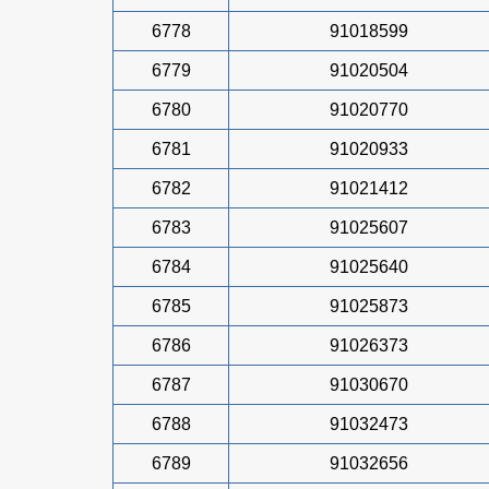
6778
91018599
6779
91020504
6780
91020770
6781
91020933
6782
91021412
6783
91025607
6784
91025640
6785
91025873
6786
91026373
6787
91030670
6788
91032473
6789
91032656