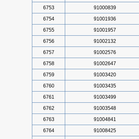
6753
91000839
6754
91001936
6755
91001957
6756
91002132
6757
91002576
6758
91002647
6759
91003420
6760
91003435
6761
91003499
6762
91003548
6763
91004841
6764
91008425