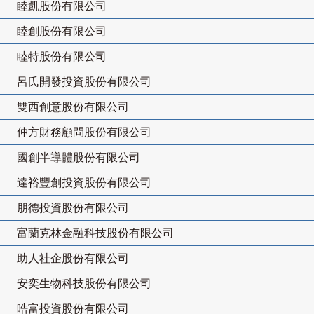
睦凱股份有限公司
睦創股份有限公司
睦特股份有限公司
呂氏開發投資股份有限公司
雙西創意股份有限公司
仲方財務顧問股份有限公司
國創半導體股份有限公司
達裕豐創投資股份有限公司
朋德投資股份有限公司
富蘭克林金融科技股份有限公司
助人社企股份有限公司
安奕生物科技股份有限公司
晧富投資股份有限公司