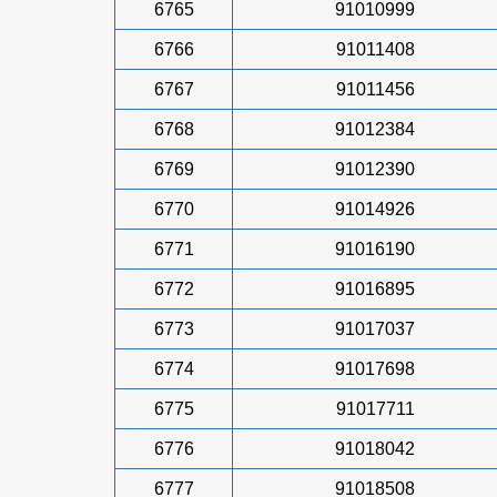
6765
91010999
6766
91011408
6767
91011456
6768
91012384
6769
91012390
6770
91014926
6771
91016190
6772
91016895
6773
91017037
6774
91017698
6775
91017711
6776
91018042
6777
91018508