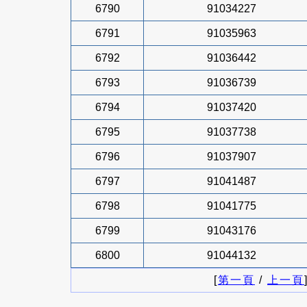
6790
91034227
6791
91035963
6792
91036442
6793
91036739
6794
91037420
6795
91037738
6796
91037907
6797
91041487
6798
91041775
6799
91043176
6800
91044132
[
第一頁
/
上一頁