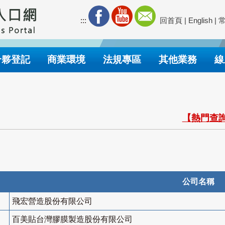
:::
回首頁
|
English
|
合夥登記
商業環境
法規專區
其他業務
線
【熱門查詢
公司名稱
飛宏營造股份有限公司
百美貼台灣膠膜製造股份有限公司