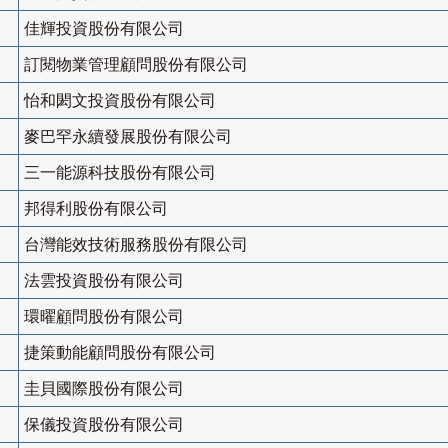
佳輝投資股份有限公司
訂閱物業管理顧問股份有限公司
怡和閎文投資股份有限公司
麥巴罕永續發展股份有限公司
三一能源科技股份有限公司
邦得利股份有限公司
台灣能效技術服務股份有限公司
法雲投資股份有限公司
環曜顧問股份有限公司
捷策動能顧問股份有限公司
圭貝國際股份有限公司
保儀投資股份有限公司