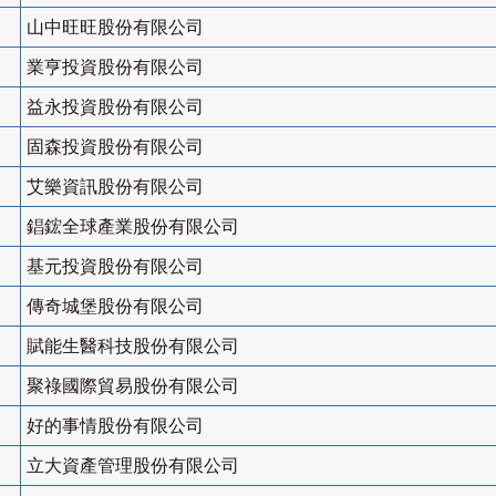
山中旺旺股份有限公司
業亨投資股份有限公司
益永投資股份有限公司
固森投資股份有限公司
艾樂資訊股份有限公司
錩鋐全球產業股份有限公司
基元投資股份有限公司
傳奇城堡股份有限公司
賦能生醫科技股份有限公司
聚祿國際貿易股份有限公司
好的事情股份有限公司
立大資產管理股份有限公司