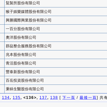
鵟製所股份有限公司
猴子娛樂媒體股份有限公司
興勝國際興業股份有限公司
一百分股份有限公司
奧洋股份有限公司
群惢整合服務股份有限公司
兆本股份有限公司
青活股份有限公司
豐泰新股份有限公司
百岳投資股份有限公司
秉秝生醫股份有限公司
]
134
,
135
, <136>,
137
,
138
[
下一頁
/
最後一頁
] 共