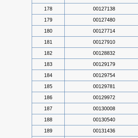
178
00127138
179
00127480
180
00127714
181
00127910
182
00128832
183
00129179
184
00129754
185
00129781
186
00129972
187
00130008
188
00130540
189
00131436