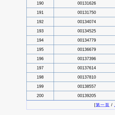
190
00131626
191
00131750
192
00134074
193
00134525
194
00134779
195
00136679
196
00137396
197
00137614
198
00137810
199
00138557
200
00139205
[
第一頁
/