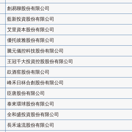
創易聊股份有限公司
藍新投資股份有限公司
艾里資本股份有限公司
優托彼雅股份有限公司
騰元儀控科技股份有限公司
王冠千大投資控股股份有限公司
镹酒窖股份有限公司
峰禾日秝合創股份有限公司
臣唐股份有限公司
泰來環球股份有限公司
全和盛投資股份有限公司
長禾遠流股份有限公司