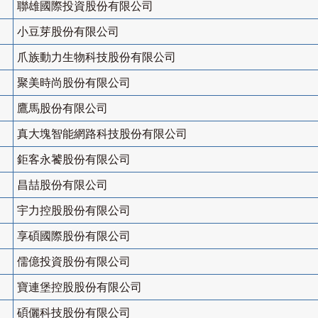
聯雄國際投資股份有限公司
小豆芽股份有限公司
爪族動力生物科技股份有限公司
聚美時尚股份有限公司
鷹馬股份有限公司
真大塊智能網路科技股份有限公司
鉅客永饕股份有限公司
昌喆股份有限公司
宇力控股股份有限公司
享碩國際股份有限公司
儒億投資股份有限公司
寶連堡控股股份有限公司
碩儷科技股份有限公司