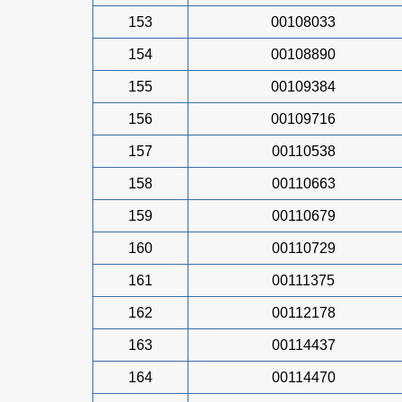
153
00108033
154
00108890
155
00109384
156
00109716
157
00110538
158
00110663
159
00110679
160
00110729
161
00111375
162
00112178
163
00114437
164
00114470