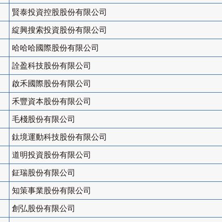
賢泰投資控股股份有限公司
綻興搜索投資股份有限公司
哈哈哈國際股份有限公司
詮盈科技股份有限公司
啟禾國際股份有限公司
禾豐資本股份有限公司
毛棧股份有限公司
鈦境運動科技股份有限公司
道明投資股份有限公司
鉦瑞股份有限公司
知策事業股份有限公司
創弘股份有限公司