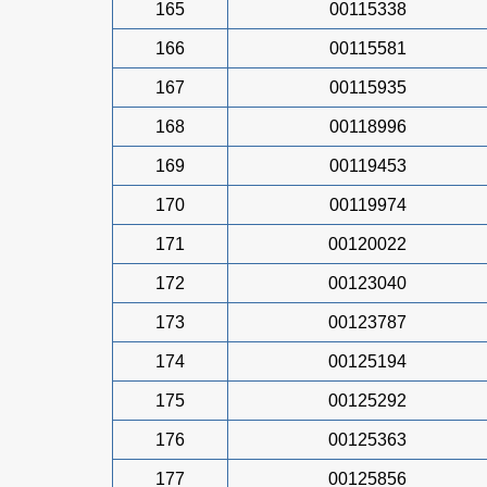
165
00115338
166
00115581
167
00115935
168
00118996
169
00119453
170
00119974
171
00120022
172
00123040
173
00123787
174
00125194
175
00125292
176
00125363
177
00125856