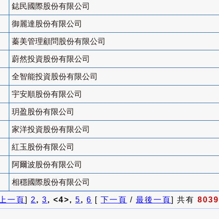
鋕民國際股份有限公司
御麗達股份有限公司
蓁美管理顧問股份有限公司
蔚然投資股份有限公司
全智能投資股份有限公司
宇安順股份有限公司
玥盈股份有限公司
家洋投資股份有限公司
紅玉股份有限公司
阿爾波股份有限公司
相穩國際股份有限公司
上一頁
]
2
,
3
, <4>,
5
,
6
[
下一頁
/
最後一頁
] 共有
8039