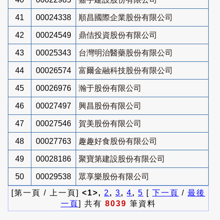
41
00024338
順昌國際企業股份有限公司
42
00024549
鼎佶投資股份有限公司
43
00025343
台灣明治醫藥股份有限公司
44
00026574
富爾金融科技股份有限公司
45
00026976
瀚于股份有限公司
46
00027497
興昌股份有限公司
47
00027546
賀美股份有限公司
48
00027763
趣趣好食股份有限公司
49
00028186
聚寶第建設股份有限公司
50
00029538
眾享樂股份有限公司
[第一頁 / 上一頁]
<1>,
2
,
3
,
4
,
5
[
下一頁
/
最後
一頁
] 共有
8039
筆資料