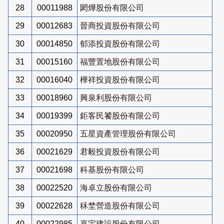
28
00011988
閎燁股份有限公司
29
00012683
晉商投資股份有限公司
30
00014850
郁添投資股份有限公司
31
00015160
福豐置地股份有限公司
32
00016040
樺祥投資股份有限公司
33
00018960
興泉利股份有限公司
34
00019399
鉅客民饕股份有限公司
35
00020950
五星資產管理股份有限公司
36
00021629
君毅投資股份有限公司
37
00021698
科基股份有限公司
38
00022520
海卓立股份有限公司
39
00022628
秝埜營造股份有限公司
40
00022985
嘉宇建設股份有限公司