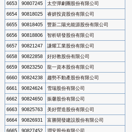
6653
90807245
太空彈劇團股份有限公司
6654
90818025
睿妍投資股份有限公司
6655
90818405
豐新二陽光能源股份有限公司
6656
90818806
智析研發股份有限公司
6657
90821247
謙耀工業股份有限公司
6658
90822858
好好教股份有限公司
6659
90823250
龍一資本股份有限公司
6660
90824238
趨勢不動產股份有限公司
6661
90824624
雪瑞股份有限公司
6662
90824650
振馨股份有限公司
6663
90825763
美好營造股份有限公司
6664
90826931
富勝開發建設股份有限公司
6665
90827452
潤安股份有限公司