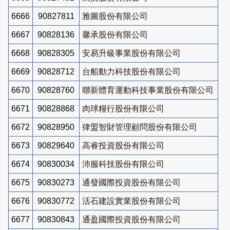
6666
90827811
雅圖股份有限公司
6667
90828136
馨承股份有限公司
6668
90828305
安易升級事業股份有限公司
6669
90828712
台船動力科技股份有限公司
6670
90828760
聯新體育運動科技事業股份有限公司
6671
90828868
肉球糧行股份有限公司
6672
90828950
律盟智財管理顧問股份有限公司
6673
90829640
高睿投資股份有限公司
6674
90830034
沛服科技股份有限公司
6675
90830273
通發國際投資股份有限公司
6676
90830772
活石建設實業股份有限公司
6677
90830843
通盈國際投資股份有限公司