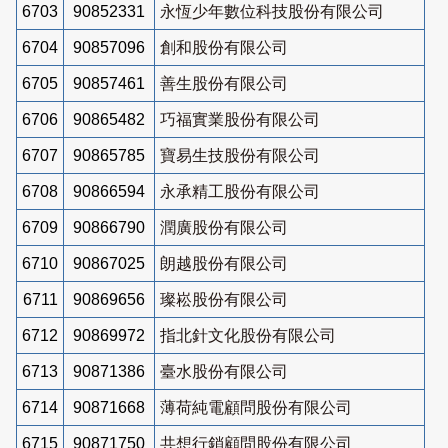
6703
90852331
永恆少年數位科技股份有限公司
6704
90857096
創和股份有限公司
6705
90857461
善生股份有限公司
6706
90865482
巧福實業股份有限公司
6707
90865785
寶易生技股份有限公司
6708
90866594
永承精工股份有限公司
6709
90866790
潤廣股份有限公司
6710
90867025
朗越股份有限公司
6711
90869656
璨崧股份有限公司
6712
90869972
指北針文化股份有限公司
6713
90871386
臺水股份有限公司
6714
90871668
薄荷純電顧問股份有限公司
6715
90871750
共想行銷顧問股份有限公司