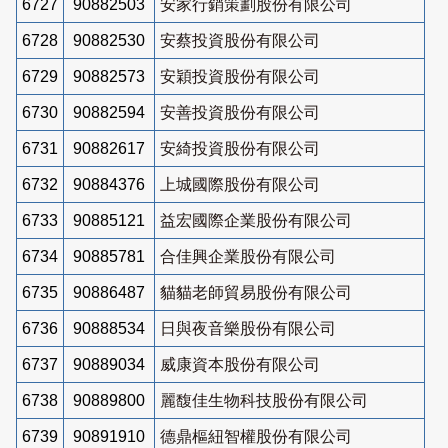
6727
90882503
安家行銷策劃股份有限公司
6728
90882530
安蔡投資股份有限公司
6729
90882573
安穎投資股份有限公司
6730
90882594
安善投資股份有限公司
6731
90882617
安綺投資股份有限公司
6732
90884376
上城國際股份有限公司
6733
90885121
益宏國際企業股份有限公司
6734
90885781
合佳興企業股份有限公司
6735
90886487
貓貓老師貿易股份有限公司
6736
90888534
日與夜音樂股份有限公司
6737
90889034
威康資本股份有限公司
6738
90889800
麗馥佳生物科技股份有限公司
6739
90891910
德鼎樞紐智權股份有限公司