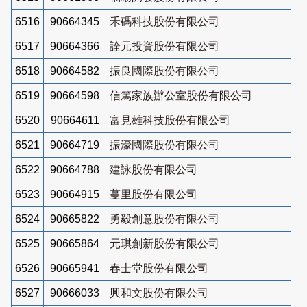
6516
90664345
禾碼科技股份有限公司
6517
90664366
詮元投資股份有限公司
6518
90664582
振良國際股份有限公司
6519
90664598
信篤家族辦公室股份有限公司
6520
90664611
富見雄科技股份有限公司
6521
90664719
振濠國際股份有限公司
6522
90664788
建詠股份有限公司
6523
90664915
蔓里股份有限公司
6524
90665822
勇毅創意股份有限公司
6525
90665864
元琪創新股份有限公司
6526
90665941
春士堂股份有限公司
6527
90666033
興和文股份有限公司