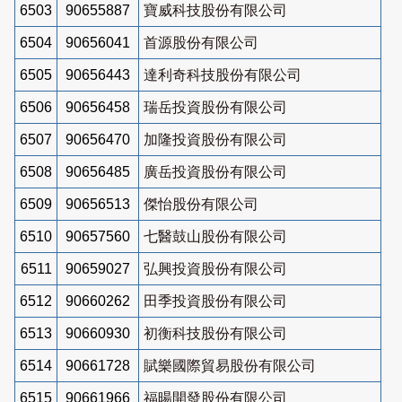
6503
90655887
寶威科技股份有限公司
6504
90656041
首源股份有限公司
6505
90656443
達利奇科技股份有限公司
6506
90656458
瑞岳投資股份有限公司
6507
90656470
加隆投資股份有限公司
6508
90656485
廣岳投資股份有限公司
6509
90656513
傑怡股份有限公司
6510
90657560
七醫鼓山股份有限公司
6511
90659027
弘興投資股份有限公司
6512
90660262
田季投資股份有限公司
6513
90660930
初衡科技股份有限公司
6514
90661728
賦樂國際貿易股份有限公司
6515
90661966
福暘開發股份有限公司