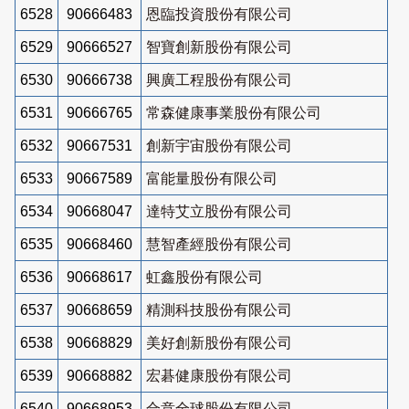
6528
90666483
恩臨投資股份有限公司
6529
90666527
智寶創新股份有限公司
6530
90666738
興廣工程股份有限公司
6531
90666765
常森健康事業股份有限公司
6532
90667531
創新宇宙股份有限公司
6533
90667589
富能量股份有限公司
6534
90668047
達特艾立股份有限公司
6535
90668460
慧智產經股份有限公司
6536
90668617
虹鑫股份有限公司
6537
90668659
精測科技股份有限公司
6538
90668829
美好創新股份有限公司
6539
90668882
宏碁健康股份有限公司
6540
90668953
合意全球股份有限公司