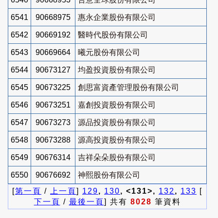
6541
90668975
惠永企業股份有限公司
6542
90669192
醫時代股份有限公司
6543
90669664
曦元股份有限公司
6544
90673127
均盈投資股份有限公司
6545
90673225
創思富資產管理股份有限公司
6546
90673251
嘉創投資股份有限公司
6547
90673273
源品投資股份有限公司
6548
90673288
源高投資股份有限公司
6549
90676314
吉祥朵朵股份有限公司
6550
90676692
神熙股份有限公司
[
第一頁
/
上一頁
]
129
,
130
, <131>,
132
,
133
[
下一頁
/
最後一頁
] 共有
8028
筆資料