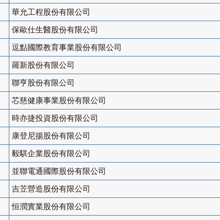
華允工程股份有限公司
保歐仕生醫股份有限公司
逗點國際教育事業股份有限公司
羅新股份有限公司
聯亨股份有限公司
芯慈健康事業股份有限公司
時亦捷投資股份有限公司
康登尼揚股份有限公司
毅騏企業股份有限公司
並聯電通國際股份有限公司
吉苙營造股份有限公司
恒潤實業股份有限公司