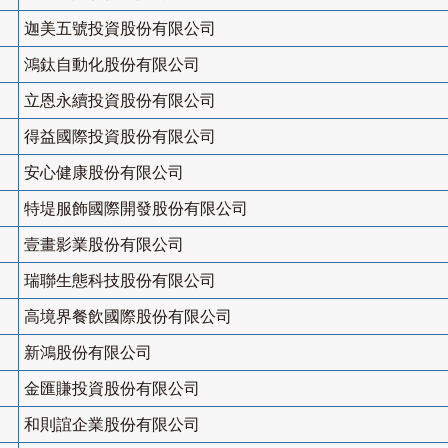
迦美五號投資股份有限公司
鴻鈦自動化股份有限公司
立恩永續投資股份有限公司
得益國際投資股份有限公司
安心健康股份有限公司
特堤服飾國際開發股份有限公司
壹畫影業股份有限公司
瑞聯生態科技股份有限公司
高境界餐飲國際股份有限公司
新鴻股份有限公司
金匯賺投資股份有限公司
和則誼企業股份有限公司