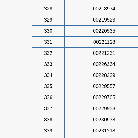
328
00218974
329
00219523
330
00220535
331
00221128
332
00221231
333
00226334
334
00228229
335
00229557
336
00229705
337
00229938
338
00230978
339
00231218