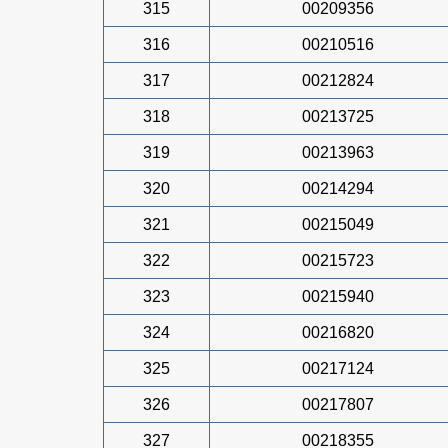
315
00209356
316
00210516
317
00212824
318
00213725
319
00213963
320
00214294
321
00215049
322
00215723
323
00215940
324
00216820
325
00217124
326
00217807
327
00218355