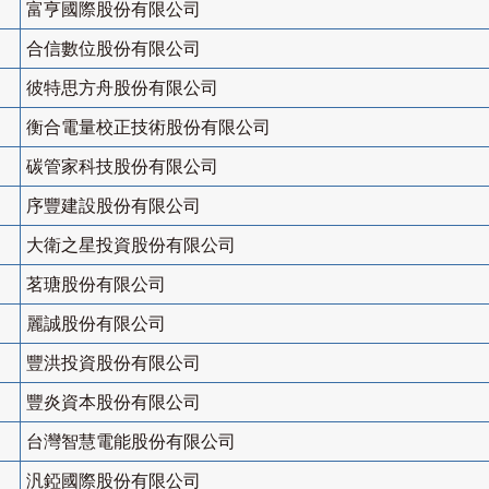
富亨國際股份有限公司
合信數位股份有限公司
彼特思方舟股份有限公司
衡合電量校正技術股份有限公司
碳管家科技股份有限公司
序豐建設股份有限公司
大衛之星投資股份有限公司
茗瑭股份有限公司
麗誠股份有限公司
豐洪投資股份有限公司
豐炎資本股份有限公司
台灣智慧電能股份有限公司
汎錏國際股份有限公司