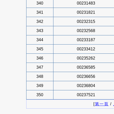
340
00231483
341
00231821
342
00232315
343
00232568
344
00233187
345
00233412
346
00235262
347
00236585
348
00236656
349
00236804
350
00237521
[
第一頁
/