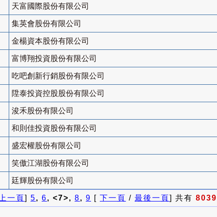
天富國際股份有限公司
集英會股份有限公司
金楊資本股份有限公司
富博翔投資股份有限公司
吃吧創新行銷股份有限公司
陞泰投資控股股份有限公司
浚禾股份有限公司
和則佳投資股份有限公司
盛宏權股份有限公司
笑傲江湖股份有限公司
廷輝股份有限公司
上一頁
]
5
,
6
, <7>,
8
,
9
[
下一頁
/
最後一頁
] 共有
8039