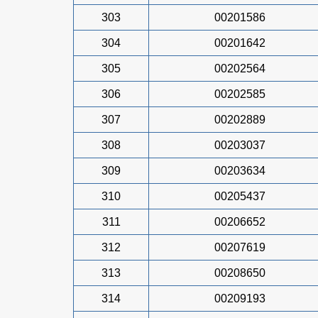
303
00201586
304
00201642
305
00202564
306
00202585
307
00202889
308
00203037
309
00203634
310
00205437
311
00206652
312
00207619
313
00208650
314
00209193