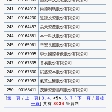
241
00164013
尚德利瑪股份有限公司
242
00164230
道謙投資股份有限公司
243
00164457
昊天資產股份有限公司
244
00164581
本一科技股份有限公司
245
00165961
幸宏長照股份有限公司
246
00167095
季永國際餐飲股份有限公司
247
00167335
首易股份有限公司
248
00167530
賦盛資本股份有限公司
249
00167953
氣質生醫股份有限公司
250
00168411
茂勝資源循環股份有限公司
[
第一頁
/
上一頁
]
3
,
4
, <5>,
6
,
7
[
下一頁
/
最後
一頁
] 共有
8034
筆資料