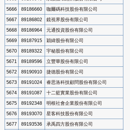
5666
89186660
咖爾碼科技股份有限公司
5667
89186802
鏡視界股份有限公司
5668
89186964
元通投資股份有限公司
5669
89187915
穎緯股份有限公司
5670
89189322
宇秘股份有限公司
5671
89189596
立豐華股份有限公司
5672
89190910
捷德股份有限公司
5673
89191024
睿思洛科技顧問股份有限公司
5674
89191087
十二籃實業股份有限公司
5675
89192348
明根社會企業股份有限公司
5676
89193070
星客科技股份有限公司
5677
89193536
承禹四方股份有限公司