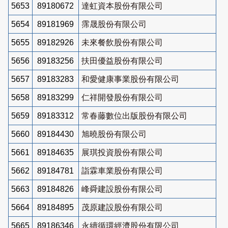
5653
89180672
達虹資本股份有限公司
5654
89181969
霈晟股份有限公司
5655
89182926
未來餐飲股份有限公司
5656
89183256
扶田優益股份有限公司
5657
89183283
和愛健康事業股份有限公司
5658
89183299
仁祥開發股份有限公司
5659
89183312
常春藤數位出版股份有限公司
5660
89184430
旭曉股份有限公司
5661
89184635
展琪投資股份有限公司
5662
89184781
詣霖車業股份有限公司
5663
89184826
峰舜建設股份有限公司
5664
89184895
茂原建設股份有限公司
5665
89186346
永續循環經濟股份有限公司