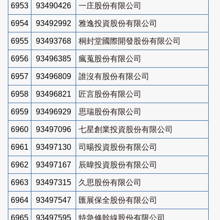
6953
93490426
一庄股份有限公司
6954
93492992
雅逸投資股份有限公司
6955
93493768
桐封堂國際開發股份有限公司
6956
93496385
瘋蒐股份有限公司
6957
93496809
誰沒有股份有限公司
6958
93496821
匠言股份有限公司
6959
93496929
思瑞股份有限公司
6960
93497096
七星創業投資股份有限公司
6961
93497130
司暘投資股份有限公司
6962
93497167
辰暐投資股份有限公司
6963
93497315
久思股份有限公司
6964
93497547
匯展保全股份有限公司
6965
93497595
特急修幹線股份有限公司