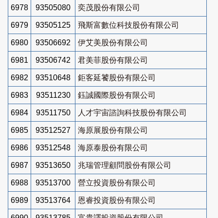
6978
93505080
奕茂股份有限公司
6979
93505125
飛斯富數位科技股份有限公司
6980
93506692
伊艾美股份有限公司
6981
93506742
君美菲股份有限公司
6982
93510648
鉅客延饕股份有限公司
6983
93511230
鈺誠國際股份有限公司
6984
93511750
人才宇宙諮詢科技股份有限公司
6985
93512527
海原展股份有限公司
6986
93512548
海原泰股份有限公司
6987
93513650
兆瑞管理顧問股份有限公司
6988
93513700
營立投資股份有限公司
6989
93513764
恩睿投資股份有限公司
6990
93513785
富貴譯投資股份有限公司