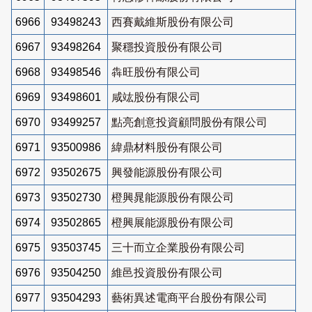
6966
93498243
西賽戴維斯股份有限公司
6967
93498264
聚穩投資股份有限公司
6968
93498546
犇旺股份有限公司
6969
93498601
咸竑股份有限公司
6970
93499257
點亮創意投資顧問股份有限公司
6971
93500986
緯鼎材料股份有限公司
6972
93502675
興發能源股份有限公司
6973
93502730
橙興晁能源股份有限公司
6974
93502865
橙興展能源股份有限公司
6975
93503745
三十而立企業股份有限公司
6976
93504250
維邑投資股份有限公司
6977
93504293
藝術異述電商平台股份有限公司