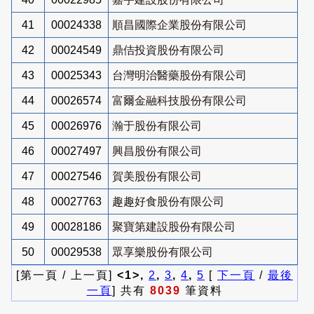
41
00024338
順昌國際企業股份有限公司
42
00024549
鼎佶投資股份有限公司
43
00025343
台灣明治醫藥股份有限公司
44
00026574
富爾金融科技股份有限公司
45
00026976
瀚于股份有限公司
46
00027497
興昌股份有限公司
47
00027546
賀美股份有限公司
48
00027763
趣趣好食股份有限公司
49
00028186
聚寶第建設股份有限公司
50
00029538
眾享樂股份有限公司
[第一頁 / 上一頁]
<1>,
2
,
3
,
4
,
5
[
下一頁
/
最後
一頁
] 共有
8039
筆資料