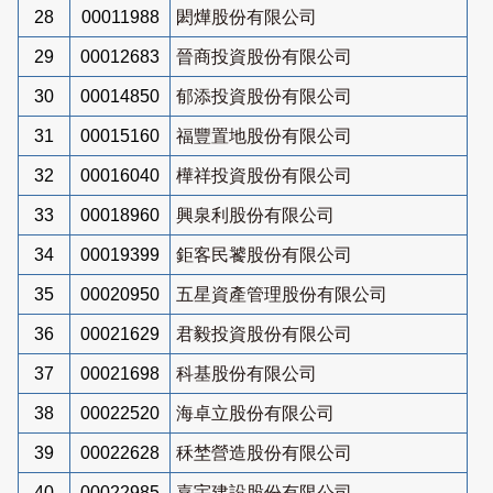
28
00011988
閎燁股份有限公司
29
00012683
晉商投資股份有限公司
30
00014850
郁添投資股份有限公司
31
00015160
福豐置地股份有限公司
32
00016040
樺祥投資股份有限公司
33
00018960
興泉利股份有限公司
34
00019399
鉅客民饕股份有限公司
35
00020950
五星資產管理股份有限公司
36
00021629
君毅投資股份有限公司
37
00021698
科基股份有限公司
38
00022520
海卓立股份有限公司
39
00022628
秝埜營造股份有限公司
40
00022985
嘉宇建設股份有限公司