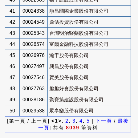
41
00024338
順昌國際企業股份有限公司
42
00024549
鼎佶投資股份有限公司
43
00025343
台灣明治醫藥股份有限公司
44
00026574
富爾金融科技股份有限公司
45
00026976
瀚于股份有限公司
46
00027497
興昌股份有限公司
47
00027546
賀美股份有限公司
48
00027763
趣趣好食股份有限公司
49
00028186
聚寶第建設股份有限公司
50
00029538
眾享樂股份有限公司
[第一頁 / 上一頁]
<1>,
2
,
3
,
4
,
5
[
下一頁
/
最後
一頁
] 共有
8039
筆資料