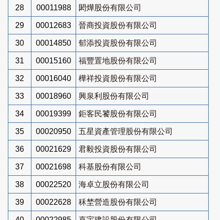
28
00011988
閎燁股份有限公司
29
00012683
晉商投資股份有限公司
30
00014850
郁添投資股份有限公司
31
00015160
福豐置地股份有限公司
32
00016040
樺祥投資股份有限公司
33
00018960
興泉利股份有限公司
34
00019399
鉅客民饕股份有限公司
35
00020950
五星資產管理股份有限公司
36
00021629
君毅投資股份有限公司
37
00021698
科基股份有限公司
38
00022520
海卓立股份有限公司
39
00022628
秝埜營造股份有限公司
40
00022985
嘉宇建設股份有限公司