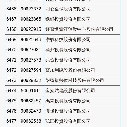
6466
90623372
同心全球股份有限公司
6467
90623865
鍅鏵投資股份有限公司
6468
90623915
好習慣滬江運動中心股份有限公司
6469
90625646
浩氣科技股份有限公司
6470
90627031
翰邦投資股份有限公司
6471
90627573
兆賀投資股份有限公司
6472
90627594
寶加利建設股份有限公司
6473
90629832
柒號幫數位科技股份有限公司
6474
90631611
金安城建設股份有限公司
6475
90632457
禹森投資股份有限公司
6476
90632479
漢隆投資股份有限公司
6477
90632533
弘民投資股份有限公司