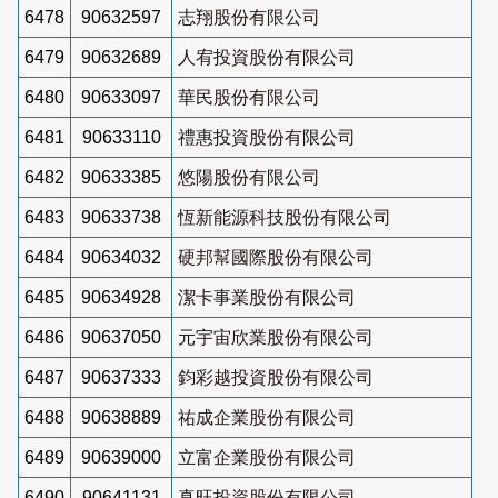
6478
90632597
志翔股份有限公司
6479
90632689
人宥投資股份有限公司
6480
90633097
華民股份有限公司
6481
90633110
禮惠投資股份有限公司
6482
90633385
悠陽股份有限公司
6483
90633738
恆新能源科技股份有限公司
6484
90634032
硬邦幫國際股份有限公司
6485
90634928
潔卡事業股份有限公司
6486
90637050
元宇宙欣業股份有限公司
6487
90637333
鈞彩越投資股份有限公司
6488
90638889
祐成企業股份有限公司
6489
90639000
立富企業股份有限公司
6490
90641131
真旺投資股份有限公司