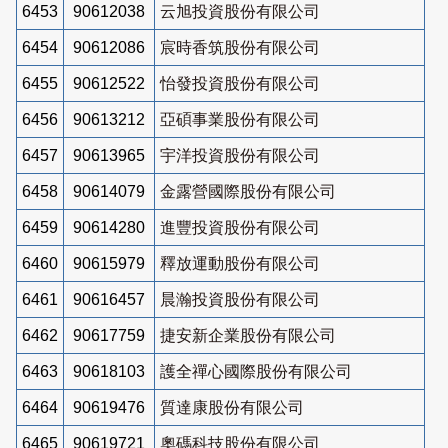
6453
90612038
云旭投資股份有限公司
6454
90612086
宸時香筑股份有限公司
6455
90612522
怡發投資股份有限公司
6456
90613212
亞碩事業股份有限公司
6457
90613965
宇洋投資股份有限公司
6458
90614079
金露營國際股份有限公司
6459
90614280
進豐投資股份有限公司
6460
90615979
釋放運動股份有限公司
6461
90616457
晨瀚投資股份有限公司
6462
90617759
捷安新企業股份有限公司
6463
90618103
護全禪心國際股份有限公司
6464
90619476
質達康股份有限公司
6465
90619721
奧碼科技股份有限公司