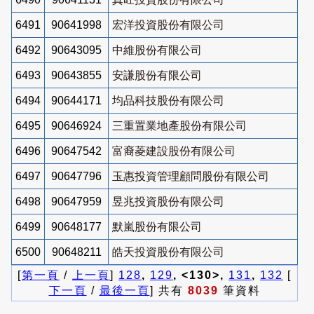
6491
90641998
宏洋投資股份有限公司
6492
90643095
中維股份有限公司
6493
90643855
安謙股份有限公司
6494
90644171
均品科技股份有限公司
6495
90646924
三重置業地產股份有限公司
6496
90647542
富裔菱建設股份有限公司
6497
90647796
玉惠投資管理顧問股份有限公司
6498
90647959
昱兆投資股份有限公司
6499
90648177
默嵐股份有限公司
6500
90648211
皓天投資股份有限公司
[
第一頁
/
上一頁
]
128
,
129
, <130>,
131
,
132
[
下一頁
/
最後一頁
] 共有
8039
筆資料