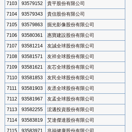
7103
93579152
貴平股份有限公司
7104
93579343
貴信股份有限公司
7105
93579863
掘光影像股份有限公司
7106
93580361
惠寶建設股份有限公司
7107
93581214
友誠全球股份有限公司
7108
93581571
友祥全球股份有限公司
7109
93581621
友芯全球股份有限公司
7110
93581853
友民全球股份有限公司
7111
93581903
友丞全球股份有限公司
7112
93581967
友孟全球股份有限公司
7113
93582255
浤邁投資股份有限公司
7114
93583819
艾達傑達股份有限公司
7115
93583971
兆福健康股份有限公司