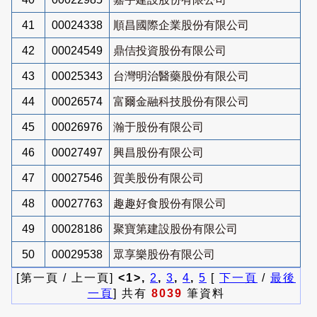
41
00024338
順昌國際企業股份有限公司
42
00024549
鼎佶投資股份有限公司
43
00025343
台灣明治醫藥股份有限公司
44
00026574
富爾金融科技股份有限公司
45
00026976
瀚于股份有限公司
46
00027497
興昌股份有限公司
47
00027546
賀美股份有限公司
48
00027763
趣趣好食股份有限公司
49
00028186
聚寶第建設股份有限公司
50
00029538
眾享樂股份有限公司
[第一頁 / 上一頁]
<1>,
2
,
3
,
4
,
5
[
下一頁
/
最後
一頁
] 共有
8039
筆資料