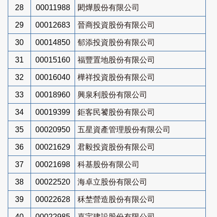
28
00011988
閎燁股份有限公司
29
00012683
晉商投資股份有限公司
30
00014850
郁添投資股份有限公司
31
00015160
福豐置地股份有限公司
32
00016040
樺祥投資股份有限公司
33
00018960
興泉利股份有限公司
34
00019399
鉅客民饕股份有限公司
35
00020950
五星資產管理股份有限公司
36
00021629
君毅投資股份有限公司
37
00021698
科基股份有限公司
38
00022520
海卓立股份有限公司
39
00022628
秝埜營造股份有限公司
40
00022985
嘉宇建設股份有限公司