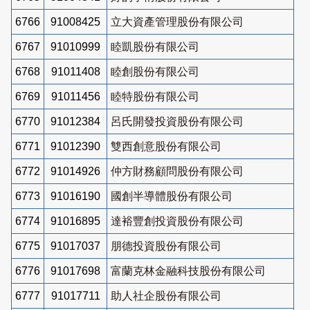
6766
91008425
立大資產管理股份有限公司
6767
91010999
睦凱股份有限公司
6768
91011408
睦創股份有限公司
6769
91011456
睦特股份有限公司
6770
91012384
呂氏開發投資股份有限公司
6771
91012390
雙西創意股份有限公司
6772
91014926
仲方財務顧問股份有限公司
6773
91016190
國創半導體股份有限公司
6774
91016895
達裕豐創投資股份有限公司
6775
91017037
朋德投資股份有限公司
6776
91017698
富蘭克林金融科技股份有限公司
6777
91017711
助人社企股份有限公司