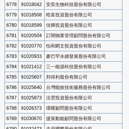
6778
91018042
安奕生物科技股份有限公司
6779
91018508
晧富投資股份有限公司
6780
91018599
佳輝投資股份有限公司
6781
91020504
訂閱物業管理顧問股份有限公司
6782
91020770
怡和閎文投資股份有限公司
6783
91020933
麥巴罕永續發展股份有限公司
6784
91021412
三一能源科技股份有限公司
6785
91025607
邦得利股份有限公司
6786
91025640
台灣能效技術服務股份有限公司
6787
91025873
法雲投資股份有限公司
6788
91026373
環曜顧問股份有限公司
6789
91030670
捷策動能顧問股份有限公司
6790
91032473
圭貝國際股份有限公司