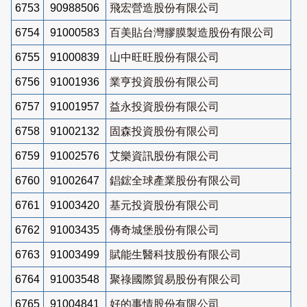
6753
90988506
飛宏營造股份有限公司
6754
91000583
百美貼台灣膠膜製造股份有限公司
6755
91000839
山中旺旺股份有限公司
6756
91001936
業亨投資股份有限公司
6757
91001957
益永投資股份有限公司
6758
91002132
固森投資股份有限公司
6759
91002576
艾樂資訊股份有限公司
6760
91002647
錩鋐全球產業股份有限公司
6761
91003420
基元投資股份有限公司
6762
91003435
傳奇城堡股份有限公司
6763
91003499
賦能生醫科技股份有限公司
6764
91003548
聚祿國際貿易股份有限公司
6765
91004841
好的事情股份有限公司