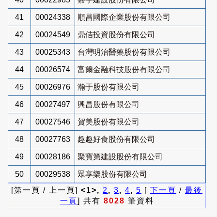
41
00024338
順昌國際企業股份有限公司
42
00024549
鼎佶投資股份有限公司
43
00025343
台灣明治醫藥股份有限公司
44
00026574
富爾金融科技股份有限公司
45
00026976
瀚于股份有限公司
46
00027497
興昌股份有限公司
47
00027546
賀美股份有限公司
48
00027763
趣趣好食股份有限公司
49
00028186
聚寶第建設股份有限公司
50
00029538
眾享樂股份有限公司
[第一頁 / 上一頁]
<1>,
2
,
3
,
4
,
5
[
下一頁
/
最後
一頁
] 共有
8028
筆資料