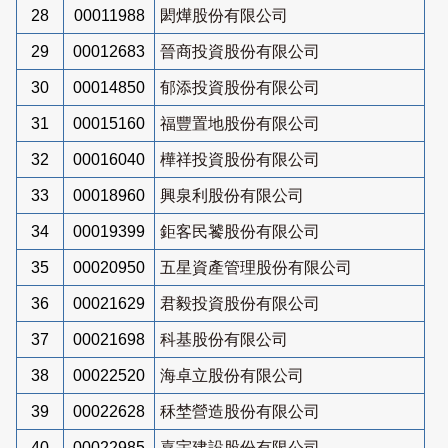
28
00011988
閎燁股份有限公司
29
00012683
晉商投資股份有限公司
30
00014850
郁添投資股份有限公司
31
00015160
福豐置地股份有限公司
32
00016040
樺祥投資股份有限公司
33
00018960
興泉利股份有限公司
34
00019399
鉅客民饕股份有限公司
35
00020950
五星資產管理股份有限公司
36
00021629
君毅投資股份有限公司
37
00021698
科基股份有限公司
38
00022520
海卓立股份有限公司
39
00022628
秝埜營造股份有限公司
40
00022985
嘉宇建設股份有限公司