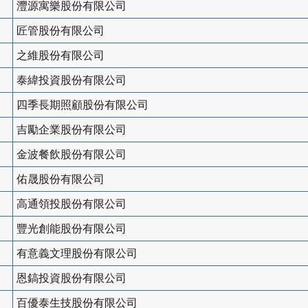
灃源寓樂股份有限公司
匠管股份有限公司
之維股份有限公司
泰緯投資股份有限公司
四季長期照顧股份有限公司
吉勵企業股份有限公司
金波餐飲股份有限公司
佑晟股份有限公司
高通領投股份有限公司
豐光創能股份有限公司
有意義文理股份有限公司
恩鎬投資股份有限公司
百優泰生技股份有限公司