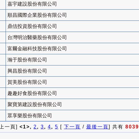
嘉宇建設股份有限公司
順昌國際企業股份有限公司
鼎佶投資股份有限公司
台灣明治醫藥股份有限公司
富爾金融科技股份有限公司
瀚于股份有限公司
興昌股份有限公司
賀美股份有限公司
趣趣好食股份有限公司
聚寶第建設股份有限公司
眾享樂股份有限公司
 上一頁]
<1>,
2
,
3
,
4
,
5
[
下一頁
/
最後一頁
] 共有
8039