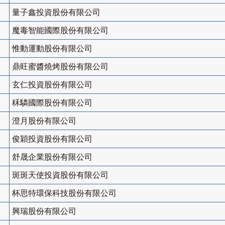
量子鑫投資股份有限公司
魔毒智能國際股份有限公司
惟動運動股份有限公司
鼎旺蜜醬燒烤股份有限公司
玄仁投資股份有限公司
秝驎國際股份有限公司
澄月股份有限公司
俊穎投資股份有限公司
舒晟企業股份有限公司
斑斑天使投資股份有限公司
杯思特環保科技股份有限公司
興瑞股份有限公司