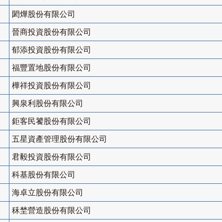
閎燁股份有限公司
晉商投資股份有限公司
郁添投資股份有限公司
福豐置地股份有限公司
樺祥投資股份有限公司
興泉利股份有限公司
鉅客民饕股份有限公司
五星資產管理股份有限公司
君毅投資股份有限公司
科基股份有限公司
海卓立股份有限公司
秝埜營造股份有限公司