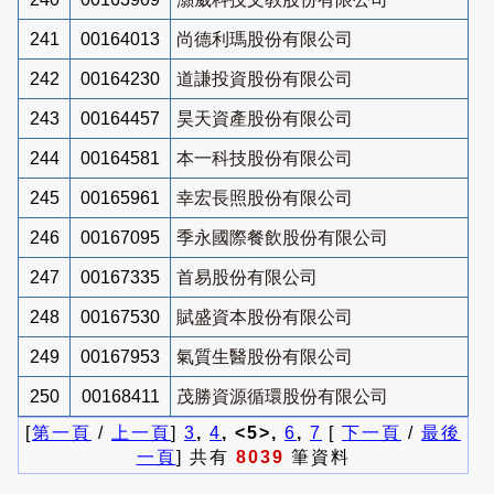
241
00164013
尚德利瑪股份有限公司
242
00164230
道謙投資股份有限公司
243
00164457
昊天資產股份有限公司
244
00164581
本一科技股份有限公司
245
00165961
幸宏長照股份有限公司
246
00167095
季永國際餐飲股份有限公司
247
00167335
首易股份有限公司
248
00167530
賦盛資本股份有限公司
249
00167953
氣質生醫股份有限公司
250
00168411
茂勝資源循環股份有限公司
[
第一頁
/
上一頁
]
3
,
4
, <5>,
6
,
7
[
下一頁
/
最後
一頁
] 共有
8039
筆資料