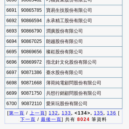
6691
90865785
寶易生技股份有限公司
6692
90866594
永承精工股份有限公司
6693
90866790
潤廣股份有限公司
6694
90867025
朗越股份有限公司
6695
90869656
璨崧股份有限公司
6696
90869972
指北針文化股份有限公司
6697
90871386
臺水股份有限公司
6698
90871668
薄荷純電顧問股份有限公司
6699
90871750
共想行銷顧問股份有限公司
6700
90872110
愛呆玩股份有限公司
[
第一頁
/
上一頁
]
132
,
133
, <134>,
135
,
136
[
下一頁
/
最後一頁
] 共有
8024
筆資料