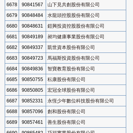
6678
90841567
山下見共創股份有限公司
6679
90848484
水龍頭控股股份有限公司
6680
90848631
鎧興投資控股股份有限公司
6681
90849189
昶均健康事業股份有限公司
6682
90849337
凱世資本股份有限公司
6683
90849723
馬福斯投資股份有限公司
6684
90849836
智寶教育股份有限公司
6685
90850755
秐康股份有限公司
6686
90850805
宏冠全球股份有限公司
6687
90852331
永恆少年數位科技股份有限公司
6688
90857096
創和股份有限公司
6689
90857461
善生股份有限公司
6690
90865482
巧福實業股份有限公司