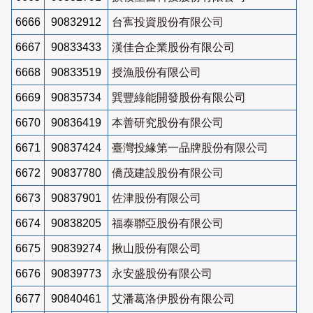
6666
90832912
台寯投資股份有限公司
6667
90833433
漢佳合企業股份有限公司
6668
90833519
授漁股份有限公司
6669
90835734
巽豐綠能開發股份有限公司
6670
90836419
本善研究股份有限公司
6671
90837424
臺灣投緣第一品牌股份有限公司
6672
90837780
僑茂建設股份有限公司
6673
90837901
佐津股份有限公司
6674
90838205
福泰聯亞股份有限公司
6675
90839274
揪山股份有限公司
6676
90839773
永安盛股份有限公司
6677
90840461
艾潘葛洛伊股份有限公司