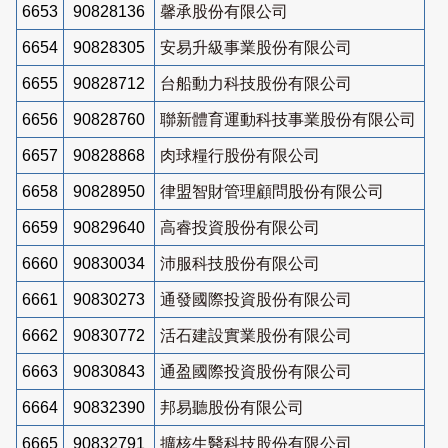
6653
90828136
馨承股份有限公司
6654
90828305
安易升級事業股份有限公司
6655
90828712
台船動力科技股份有限公司
6656
90828760
聯新體育運動科技事業股份有限公司
6657
90828868
肉球糧行股份有限公司
6658
90828950
律盟智財管理顧問股份有限公司
6659
90829640
高睿投資股份有限公司
6660
90830034
沛服科技股份有限公司
6661
90830273
通發國際投資股份有限公司
6662
90830772
活石建設實業股份有限公司
6663
90830843
通盈國際投資股份有限公司
6664
90832390
邦易聽股份有限公司
6665
90832791
擴核生醫科技股份有限公司