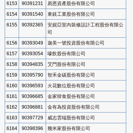
6153
90391231
易恩資產股份有限公司
6154
90391540
東鎂工業股份有限公司
6155
90392365
安妮亞室內裝修設計工程股份有限公
司
6156
90393049
迦美一號投資股份有限公司
6157
90393054
嚎飲股份有限公司
6158
90394835
艾門股份有限公司
6159
90395790
智禾金碳股份有限公司
6160
90396593
火花數位股份有限公司
6161
90396685
金家韓食股份有限公司
6162
90396881
金有為投資股份有限公司
6163
90397729
威志雲端股份有限公司
6164
90398396
幾米家股份有限公司