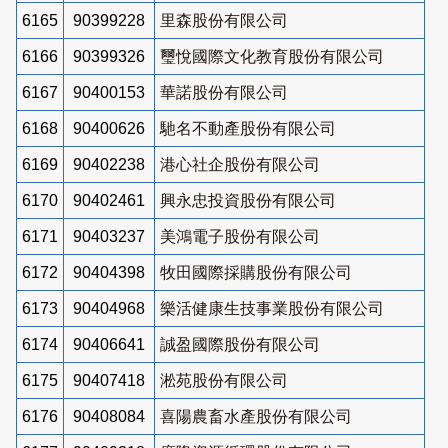
6165
90399228
里森股份有限公司
6166
90399326
璽悅國際文化教育股份有限公司
6167
90400153
華諾股份有限公司
6168
90400626
馳名不動產股份有限公司
6169
90402238
港心社企股份有限公司
6170
90402461
興永忠投資股份有限公司
6171
90403237
美鴻電子股份有限公司
6172
90404398
牧田國際採購股份有限公司
6173
90404968
樂活健康生技事業股份有限公司
6174
90406641
誠盈國際股份有限公司
6175
90407418
淞苑股份有限公司
6176
90408084
喜陽農畜水產股份有限公司