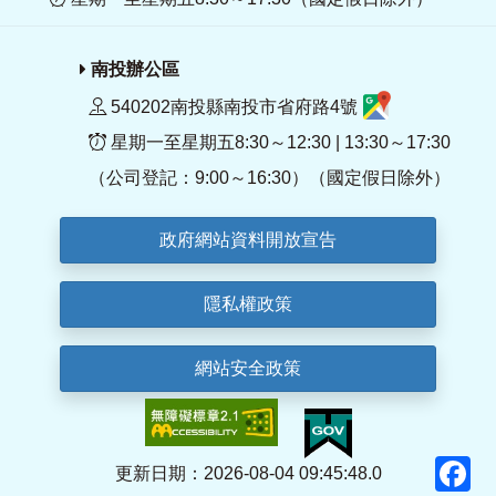
南投辦公區
540202南投縣南投市省府路4號
星期一至星期五8:30～12:30 | 13:30～17:30
（公司登記：9:00～16:30）（國定假日除外）
政府網站資料開放宣告
隱私權政策
網站安全政策
F
更新日期：2026-08-04 09:45:48.0