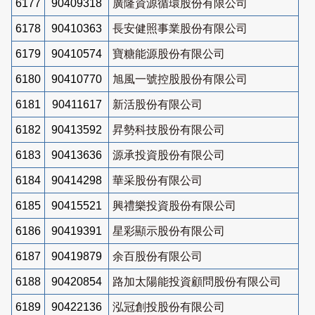
6177
90409318
廣隆資源循環股份有限公司
6178
90410363
長安健照事業股份有限公司
6179
90410574
寶糖能源股份有限公司
6180
90410770
旭風一號控股股份有限公司
6181
90411617
新活股份有限公司
6182
90413592
昇勢科技股份有限公司
6183
90413636
源承投資股份有限公司
6184
90414298
華采股份有限公司
6185
90415521
興禮樂投資股份有限公司
6186
90419391
星彩顯示股份有限公司
6187
90419879
余百股份有限公司
6188
90420854
路加太陽能投資顧問股份有限公司
6189
90422136
泓冠創投股份有限公司