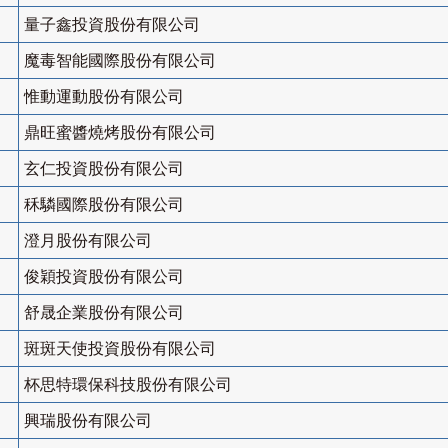
量子鑫投資股份有限公司
魔毒智能國際股份有限公司
惟動運動股份有限公司
鼎旺蜜醬燒烤股份有限公司
玄仁投資股份有限公司
秝驎國際股份有限公司
澄月股份有限公司
俊穎投資股份有限公司
舒晟企業股份有限公司
斑斑天使投資股份有限公司
杯思特環保科技股份有限公司
興瑞股份有限公司