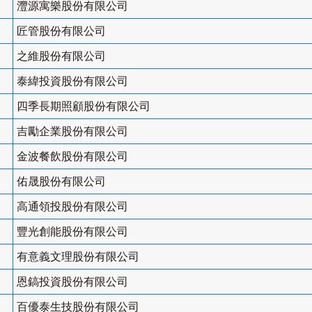
灃源寓樂股份有限公司
匠管股份有限公司
之維股份有限公司
泰緯投資股份有限公司
四季長期照顧股份有限公司
吉勵企業股份有限公司
金波餐飲股份有限公司
佑晟股份有限公司
高通領投股份有限公司
豐光創能股份有限公司
有意義文理股份有限公司
恩鎬投資股份有限公司
百優泰生技股份有限公司