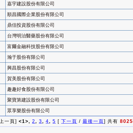
嘉宇建設股份有限公司
順昌國際企業股份有限公司
鼎佶投資股份有限公司
台灣明治醫藥股份有限公司
富爾金融科技股份有限公司
瀚于股份有限公司
興昌股份有限公司
賀美股份有限公司
趣趣好食股份有限公司
聚寶第建設股份有限公司
眾享樂股份有限公司
 上一頁]
<1>,
2
,
3
,
4
,
5
[
下一頁
/
最後一頁
] 共有
8025