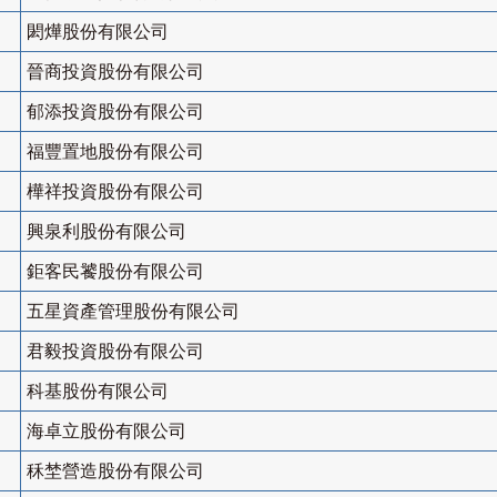
閎燁股份有限公司
晉商投資股份有限公司
郁添投資股份有限公司
福豐置地股份有限公司
樺祥投資股份有限公司
興泉利股份有限公司
鉅客民饕股份有限公司
五星資產管理股份有限公司
君毅投資股份有限公司
科基股份有限公司
海卓立股份有限公司
秝埜營造股份有限公司