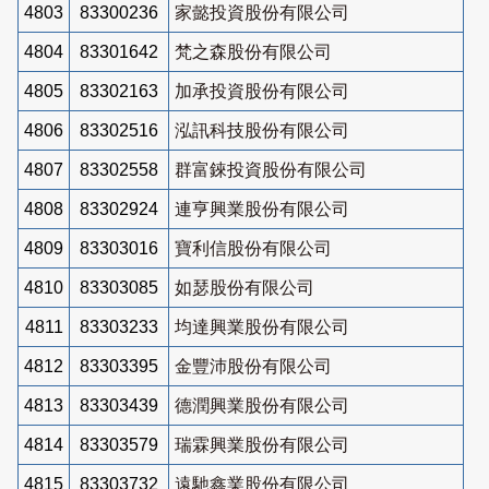
4803
83300236
家懿投資股份有限公司
4804
83301642
梵之森股份有限公司
4805
83302163
加承投資股份有限公司
4806
83302516
泓訊科技股份有限公司
4807
83302558
群富錸投資股份有限公司
4808
83302924
連亨興業股份有限公司
4809
83303016
寶利信股份有限公司
4810
83303085
如瑟股份有限公司
4811
83303233
均達興業股份有限公司
4812
83303395
金豐沛股份有限公司
4813
83303439
德潤興業股份有限公司
4814
83303579
瑞霖興業股份有限公司
4815
83303732
遠馳鑫業股份有限公司