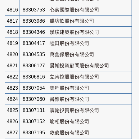
4816
83303753
心宸國際股份有限公司
4817
83303986
麒坊歆股份有限公司
4818
83304346
漢璞建築股份有限公司
4819
83304417
睦田股份有限公司
4820
83304535
萬鑫保股份有限公司
4821
83306127
晨韜投資顧問股份有限公司
4822
83306816
立肯控股股份有限公司
4823
83307054
集程股份有限公司
4824
83307060
書雅股份有限公司
4825
83307131
震翰投資股份有限公司
4826
83307152
瑜相股份有限公司
4827
83307195
敘俊股份有限公司