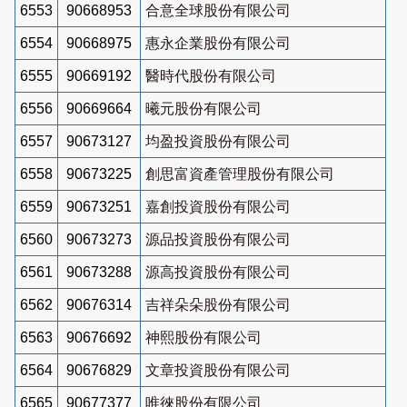
6553
90668953
合意全球股份有限公司
6554
90668975
惠永企業股份有限公司
6555
90669192
醫時代股份有限公司
6556
90669664
曦元股份有限公司
6557
90673127
均盈投資股份有限公司
6558
90673225
創思富資產管理股份有限公司
6559
90673251
嘉創投資股份有限公司
6560
90673273
源品投資股份有限公司
6561
90673288
源高投資股份有限公司
6562
90676314
吉祥朵朵股份有限公司
6563
90676692
神熙股份有限公司
6564
90676829
文章投資股份有限公司
6565
90677377
唯徠股份有限公司