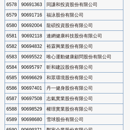
6578
90691363
同謙和投資股份有限公司
6579
90691716
福泳股份有限公司
6580
90692004
龍碩投資股份有限公司
6581
90692118
連網健康科技股份有限公司
6582
90694832
裕霖興業股份有限公司
6583
90695522
唯心運動健康顧問股份有限公司
6584
90695797
昕和建設股份有限公司
6585
90696629
和眾環境股份有限公司
6586
90697401
丹一健身股份有限公司
6587
90697508
志氣實業股份有限公司
6588
90698529
權璟實業股份有限公司
6589
90698680
雪球股份有限公司
6590
90699371
鄭家企業股份有限公司