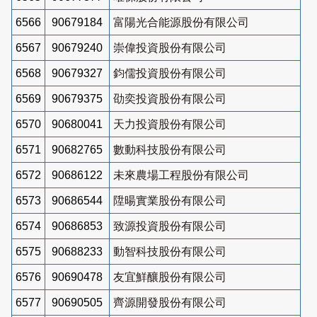
6566
90679184
富陽光合能源股份有限公司
6567
90679240
崇偉投資股份有限公司
6568
90679327
鈞儒投資股份有限公司
6569
90679375
劭奕投資股份有限公司
6570
90680041
天力投資股份有限公司
6571
90682765
數動科技股份有限公司
6572
90686122
未來農場工程股份有限公司
6573
90686544
陞暘實業股份有限公司
6574
90686853
致源投資股份有限公司
6575
90688233
動智科技股份有限公司
6576
90690478
友宜鮮釀股份有限公司
6577
90690505
齊源開發股份有限公司