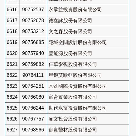
6616
90752537
永承益投資股份有限公司
6617
90752678
德鑫詠股份有限公司
6618
90753212
文之森股份有限公司
6619
90756885
隱城空間設計股份有限公司
6620
90757940
豐能源股份有限公司
6621
90759882
仨華影視股份有限公司
6622
90764111
星鏈艾歐亞股份有限公司
6623
90764251
木盆國際投資股份有限公司
6624
90766080
富育實業股份有限公司
6625
90766244
世代永富投資股份有限公司
6626
90767757
麥文投資股份有限公司
6627
90768566
創實醫材股份有限公司