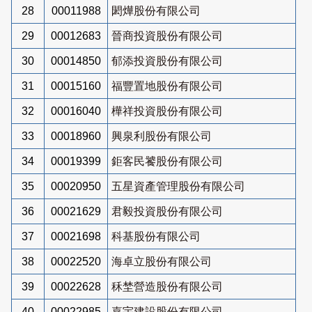
28
00011988
閎燁股份有限公司
29
00012683
晉商投資股份有限公司
30
00014850
郁添投資股份有限公司
31
00015160
福豐置地股份有限公司
32
00016040
樺祥投資股份有限公司
33
00018960
興泉利股份有限公司
34
00019399
鉅客民饕股份有限公司
35
00020950
五星資產管理股份有限公司
36
00021629
君毅投資股份有限公司
37
00021698
科基股份有限公司
38
00022520
海卓立股份有限公司
39
00022628
秝埜營造股份有限公司
40
00022985
嘉宇建設股份有限公司