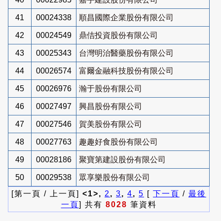
41
00024338
順昌國際企業股份有限公司
42
00024549
鼎佶投資股份有限公司
43
00025343
台灣明治醫藥股份有限公司
44
00026574
富爾金融科技股份有限公司
45
00026976
瀚于股份有限公司
46
00027497
興昌股份有限公司
47
00027546
賀美股份有限公司
48
00027763
趣趣好食股份有限公司
49
00028186
聚寶第建設股份有限公司
50
00029538
眾享樂股份有限公司
[第一頁 / 上一頁]
<1>,
2
,
3
,
4
,
5
[
下一頁
/
最後
一頁
] 共有
8028
筆資料