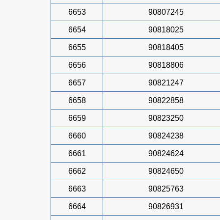
6653
90807245
6654
90818025
6655
90818405
6656
90818806
6657
90821247
6658
90822858
6659
90823250
6660
90824238
6661
90824624
6662
90824650
6663
90825763
6664
90826931