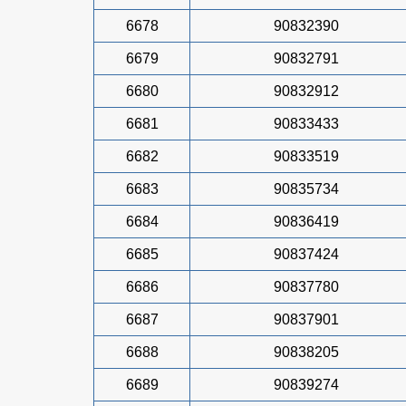
6678
90832390
6679
90832791
6680
90832912
6681
90833433
6682
90833519
6683
90835734
6684
90836419
6685
90837424
6686
90837780
6687
90837901
6688
90838205
6689
90839274