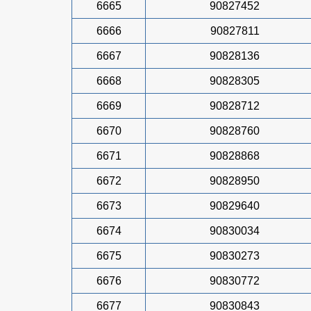
6665
90827452
6666
90827811
6667
90828136
6668
90828305
6669
90828712
6670
90828760
6671
90828868
6672
90828950
6673
90829640
6674
90830034
6675
90830273
6676
90830772
6677
90830843