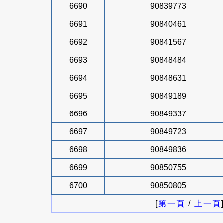
6690
90839773
6691
90840461
6692
90841567
6693
90848484
6694
90848631
6695
90849189
6696
90849337
6697
90849723
6698
90849836
6699
90850755
6700
90850805
[
第一頁
/
上一頁