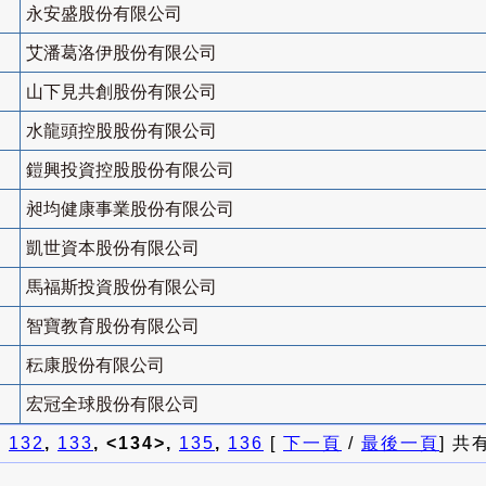
永安盛股份有限公司
艾潘葛洛伊股份有限公司
山下見共創股份有限公司
水龍頭控股股份有限公司
鎧興投資控股股份有限公司
昶均健康事業股份有限公司
凱世資本股份有限公司
馬福斯投資股份有限公司
智寶教育股份有限公司
秐康股份有限公司
宏冠全球股份有限公司
]
132
,
133
, <134>,
135
,
136
[
下一頁
/
最後一頁
] 共