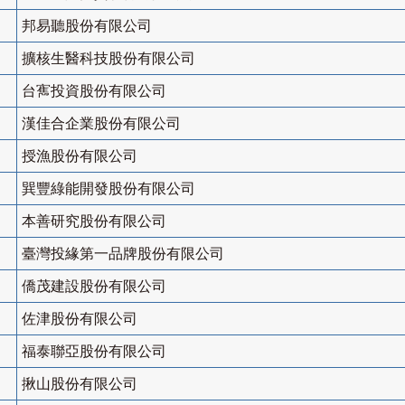
邦易聽股份有限公司
擴核生醫科技股份有限公司
台寯投資股份有限公司
漢佳合企業股份有限公司
授漁股份有限公司
巽豐綠能開發股份有限公司
本善研究股份有限公司
臺灣投緣第一品牌股份有限公司
僑茂建設股份有限公司
佐津股份有限公司
福泰聯亞股份有限公司
揪山股份有限公司