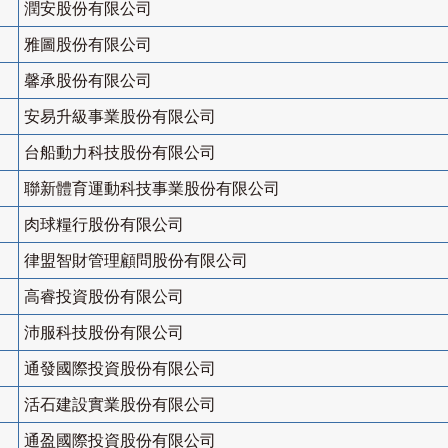
潤安股份有限公司
雅圖股份有限公司
馨承股份有限公司
安易升級事業股份有限公司
台船動力科技股份有限公司
聯新體育運動科技事業股份有限公司
肉球糧行股份有限公司
律盟智財管理顧問股份有限公司
高睿投資股份有限公司
沛服科技股份有限公司
通發國際投資股份有限公司
活石建設實業股份有限公司
通盈國際投資股份有限公司