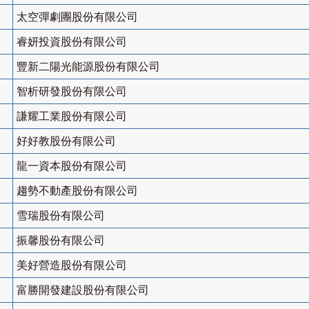
太空彈劇團股份有限公司
睿妍投資股份有限公司
豐新二陽光能源股份有限公司
智析研發股份有限公司
謙耀工業股份有限公司
好好教股份有限公司
龍一資本股份有限公司
趨勢不動產股份有限公司
雪瑞股份有限公司
振馨股份有限公司
美好營造股份有限公司
富勝開發建設股份有限公司